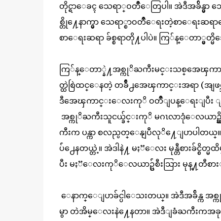
တိုင္ရာေခၚ သေရာ္ဝတၳဳေတြပါ
။ အဲဒီအခ်ိန္မွာ
စ္တို႔ေနာက္မွာ သေရာ္စာ
ဝတၳဳေရးတဲ့စာေရးဆ
စာေရးဆရာ ခ်စ္စရာတို႔ပါပဲ။ ကြ်န္ေတာ္မွ
ကြ်န္ေတာ္နဲ႔အစ္ကုိႀကီးမင္းသစ္
အေၾကာင္
တ္ထဲစြဲထင္ေနတဲ့ တခ်ဳိ႕အေၾကာင္
းအရာ (အျဖစ
ဒီအေၾကာင္းေလးကုိ ဝတၳဳျပန္ေရးျပီး ျဖစ္
အစ္ကုိႀကီးသူငယ္ခ်င္းကုိ မဂၤလာဒုံေ
လယာဥ္ဆိ
ကီးက ပန္ကာ စလည္ပတ္ေနျပီလုိ
႔ေျပာပါတယ္။ အဲ
ပ်ံ႕ေနတယ္တဲ့။ အဲဒါနဲ
႔ မႏၱေလး မုန္တီစားခ်င္စိတ္မထိ
ပီး မႏၱေလးကုိေလယာဥ္ပ်ံစီးသြား မုန္႔တီစားျပ
ေနာက္ေျပာခ်င္ပါေသးတယ္။ အဲဒီအခ်ိ
န္က အ
မွာ တဲအိမ္ေလးနဲ႔ေ
နတာ။ အဲဒီျခံႀကီးကအခ