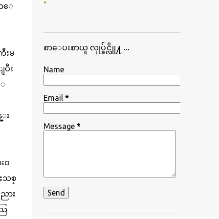
"
စာေ
စာေပးစာယူ လုုပ္ခ်င္လိုု႔ ...
ကီးမ
ပီး
Name
္ေ
Email
*
န္း
Message
*
ကားဝ
္းသစ္
႔ညား
သြ