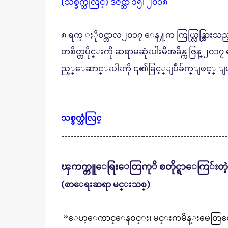
(သစ္ခက္သံလြင္) ဒီဇင္ဘာ ၁၅၊ ၂၀၁၈
-
၈ ရက္ ႏိုဝင္ဘာလ၂၀၁၇ ေန႔က ကြယ္လြန္သြာ
တစိတ္တပိုင္းကို ဆရာမဆုံးပါးမီအခ်ိန္က ဇြန္ ၂
ည့္ေဆာင္းပါးကို ၎၏ခြင့္ျပဳခ်က္ျဖင့္ ျ
သစ္ခက္သံလြင္
.............................................................................................................
ၾကက္တူေရြးေတြကုိ စတိုင္ရာေကြ်းတဲ့ဘ
(စာေရးဆရာ မင္းသစ္)
“ေဟ့ေကာင္ေနဝင္း၊ မင္းကမိန္းမေတြ
တ