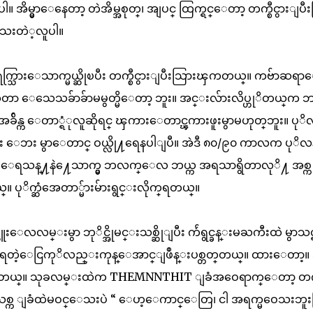
ါ။ အိမ္မွာေနေတာ့ တဲအိ
မ္အစုတ္၊ အျပင္ ထြက္ရင္ေတာ့ တက္စီငွားျပီ
းေသးတဲ
့လူပါ။
က္သြားေသာက္မယ္ဆိုၿပီး တက္စီငွားျပီးသြားၾကတယ္။ ကဗ်ာ
ဆရာ
ိုတာ ေသေသခ်ာခ်ာမမွ
တ္မိေတာ့ ဘူး။ အင္းလ်ားလိပ္ဟုိတယ္
က 
ခ်ိန္က ေတာ္ရံုလူ
ဆိုရင္ ၾကားေတာင္ၾကားဖူးမွာမဟုတ္
ဘူး။ ပုိလ
 ေဘး မွာေတာင္ ဝယ္လို႔ရေနပါျပီ
။ အဲဒီ ၈၀/၉၀ ကာလက ပုိ
 ေရသန္႔နဲ႔ေသာက္မွ ဘလက္ေလ ဘယ္က အရသာရွိတာလုိ႔ အစ္
။ ပုိ
က္ဆံအေတာ္မ်ားမ်ားရွင္းလိုက္
ရတယ္။
န္ဆူးေလလမ္းမွာ ဘုိ
င္အိုမင္းသစ္ဆိုျပီး က်ဴရွင္ခန္း
မႀကီးထဲ မွာသင္
ရတဲ့ေငြ
ကုိလည္းကုန္ေအာင္ျဖဳန္းပစ္တတ္
တယ္။ ထားေတာ့။ အ
ကတယ္။ သုခလမ္းထဲ
က THEMNNTHIT ျခံအဝေရာက္ေတာ့ တ
သစ္က ျခံထဲမဝင္ေသးပဲ “ ေဟ့ေကာ
င္ေတြ၊ ငါ အရက္မဝေသးဘူ