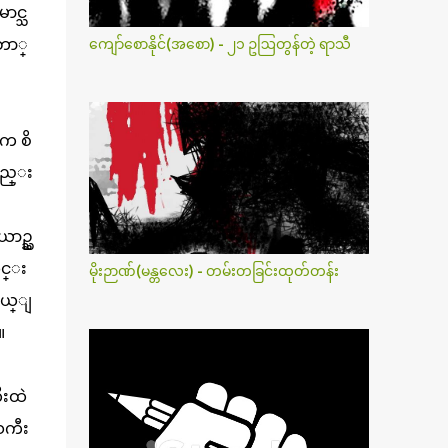
င္သ
တာ္
ကျော်စောနိုင်(အစော) - ၂၁ ဥဩတွန်တဲ့ ရာသီ
က စိ
္လည္း
ာဥ္ႀ
င္း
မိုးဉာဏ်(မန္တလေး) - တမ်းတခြင်းထုတ်တန်း
ဝယ္ျ
။
ီးထဲ
ႀကီး