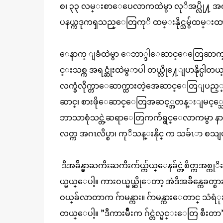
စ၊ ၃၃ လမ္းစာေပေလာကထဲမွာ လုိအပ္လို႔ အ
ပနယ္ကဒုကၡသည္ေတြကုိ ထမ္းနိုင္သမ်ွထမ္
ေနာက္ ျခံထဲမွာ ေဘာ္ဒါေဆာင္ေတြေဆာက္ျ
င္းသစ္က အရင္ဆုံးထဲမွ
ာပါ တယ္လို႔ေျပာနိုင္ပါတ
လက္ခံ
လိုက္တာေဆာက္ထားတဲ့အေဆာင္ေတြျ
ပည္
ဆာင္၊ စားဖိုေ
ဆာင္ေတြအဆင့္အတန္းျမင့္သ
ဘာသာစုံသင္တဲ့ဆရာေ
တြကက်ဴရွင္ေလာကမွာ နာ
လတ္က အဂၤလိပ္စာ၊ ကုိသန္းနိုင္ က သခ်ၤာ စသျ
ဒီအခ်ိန္မွာႀကီးႀကီးက်ယ္က်ယ္ေ
နခ်င္တဲ့စိတ္ကအစ
ယ္မယ္ေပါ့။ ကားဝယ္မယ္ဆိုေ
တာ့ အဲဒီအခ်ိန္ကေခတ္စ
ဝယ္
ခ်လာတာက ဂ်ာမန္ကား။ ဂ်ာမန္ကားေတာ
င္ သံရ
တယ္ေ
ပါ့။ ”ဒီကားမ်ိဳးက ဂ်င္တဲလ္မင္းေတြ စီးတ