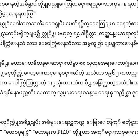
စ္ေနတဲ့အခ်ိန္မွာငါတို႔ျပည္သူေ
တြထမင္းရည္ေသာက္ေန ရတယ္က
ွိမ့္ေနရတယ္ကြ”
မယ္ကုိေဒါသတႀကီး ေခၚျပီး မေက်နပ္ခ်က္ေတြေျပာ ေနတဲ့စ
္ရွင္ကားကုိမရိုက္ျ
ဖစ္လိုက္လုိ႔၊ မဟုတ္ ရင္ ဒါရိုက္တာ
၊ ဇာတ္ညႊန္းဆရာလ
ပါက္ကြဲေနသံ လား၊ ေဖာက္ခြဲေနသံလား
အမွတ္ရစြာ ျပန္ၾကားေနမ
ိဳ႕၊ မဟာေဗာဓိတန္ေဆာင္းထဲမွာ
၈၈ လူထုအေရးေတာ္ပုံႀက
ေခၚလို
က္တဲ့ ေဟ့ေကာင္ေနဝင္းဆိုတဲ့ အသံဟာ ၁၉၆၂ ကတည
ဲက ေပါက္ကြဲထြက္လာတဲ့ ႏွလုံးသားထဲက ပ်ဳိ႕ အန္ထြက္လာတဲ့အသံပါ။ 
းခံရျပီး နာမည္ႀကီး ေထာက္ လွမ္းေရးစခန္း ေ
ရၾကည္အိုင္မွာ 
လုိက္တဲ႔အခ်ိန္ကစျပီး
အစိမ္းေရာင္ၾကက္တူေရြးေတြကုိ စတို
င္ရ
့္” ”တေစၦရင္ကြဲ” ”
မဟာနႏၵာ Ph10” တို႔ဟာ အကုိမင္းသစ္ေ
ရး