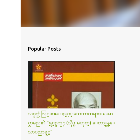
Popular Posts
သစ္ခက္သံလြင္ စာေပႏွင့္ သေဘာတရား။ ေမာ
င္သာမည၏ "ရွင္ဥကၠ႒ (သို႔ မဟုတ္) ေတာ္လွန္ေ
သာပညာရွင္"