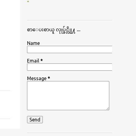
"
စာေပးစာယူ လုုပ္ခ်င္လိုု႔ ...
Name
Email
*
Message
*