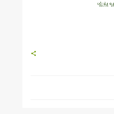
ပင္လံုနဲ႔ 
C
o
m
m
e