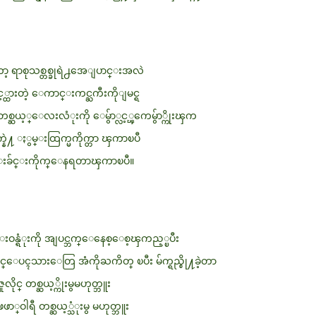
့ ရာစုသစ္တစ္ခုရဲ႕အေျပာင္းအလဲ
လင့္ထားတဲ့ ေကာင္းကင္ႀကီးကိုျမင္ရ
္ဆယ့္ေလးလံုးကို ေမွ်ာ္လင့္ၾကေမွ်ာ္ကိုးၾက
်က္နဲ႔ ႏွမ္းထြက္မကိုက္တာ ၾကာၿပီ
္းခ်င္းကိုက္ေနရတာၾကာၿပီ။
္းဝန္ရံုးကို အျပင္ဘက္ေနေစ့ေစ့ၾကည့္ၿပီး
င္ေပၚသားေတြ အံကိုႀကိတ္ ၿပီး မ်က္ရည္စို႔ခဲ့တာ
ဇူလိုင္ တစ္ဆယ့္ကိုးမွမဟုတ္ဘူး
ာ္ဝါရီ တစ္ဆယ့္သံုးမွ မဟုတ္ဘူး