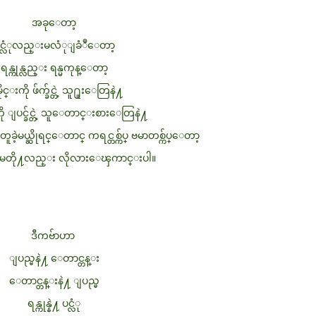
အခုေတာ့
င္လံုလည္းမလံုျခံဳေတာ့
ရန္ကုန္လည္း ရန္မကုန္ေတာ့
ုင္းကို ဖ်က္ခ်င္တဲ့ သူ႐ူးေတြနဲ႔
ို ျပင္ခ်င္တဲ့ သူေတာင္းစားေတြနဲ႔
ဲ့မယ္ဆိုရင္ေတာင္ ကရင္တစ္က်ပ္ ဗမာတစ္က်ပ္ေတာ့
်မတို႔လည္း လိုလားေၾကာင္းပါ။
ဒီကဗ်ာဟာ
ျပည္မနဲ႔ ေတာင္တန္း
ေတာင္တန္းနဲ႔ ျပည္မ
ရန္ကုန္နဲ႔ ပင္လံု