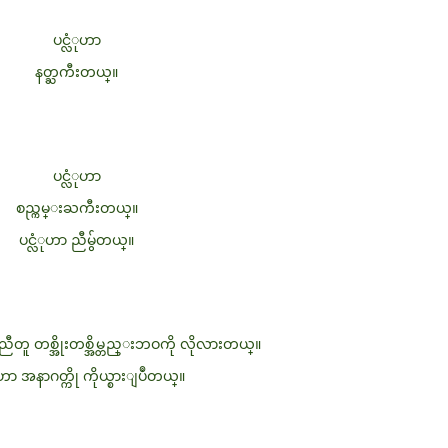
ပင္လံုဟာ
နတ္ႀကီးတယ္။
ပင္လံုဟာ
စည္ကမ္းႀကီးတယ္။
ပင္လံုဟာ ညီမွ်တယ္။
ညီတူ တစ္အိုးတစ္အိမ္တည္းဘဝကို လိုလားတယ္။
ံုဟာ အနာဂတ္ကို ကိုယ္စားျပဳတယ္။