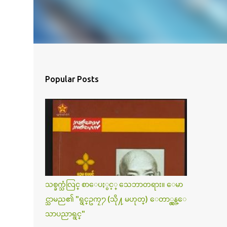
Popular Posts
သစ္ခက္သံလြင္ စာေပႏွင့္ သေဘာတရား။ ေမာ
င္သာမည၏ "ရွင္ဥကၠ႒ (သို႔ မဟုတ္) ေတာ္လွန္ေ
သာပညာရွင္"