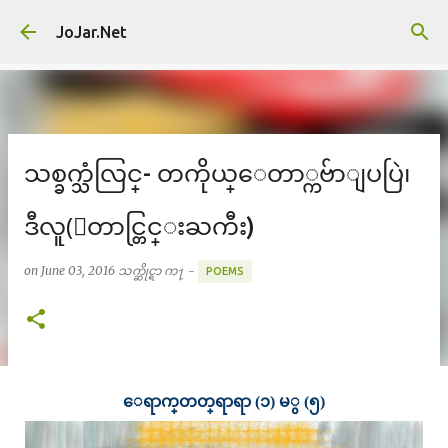
Skip to main content
JoJar.Net
သစ္ခက္သံလြင္- တကိုယ္ေတာ္ကဗ်ာျပပြဲ၊
ဒီလူ(ေတာင္တြင္းႀကီး)
on
June 03, 2016
သက္ဆိုင္ရာ က႑ -
POEMS
ေရာက္
တတ္
ရာရာ (၁) မ
ွ (၅)