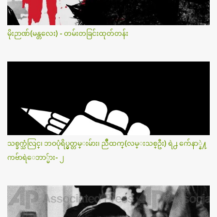
မိုးဉာဏ်(မန္တလေး) - တမ်းတခြင်းထုတ်တန်း
သစ္ခက္သံလြင္၊ ဘဝပုံရိပ္မွတ္တမ္းမ်ား၊ ညိဳထက္(လမ္းသစ္ဦး) ရဲ႕ က်ေနာ္နဲ႔
ကဗ်ာရဲေဘာ္မ်ား- ၂