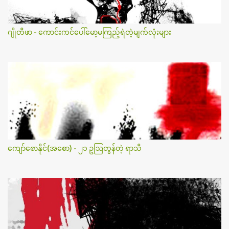
ဂျိုတီဖာ - ကောင်းကင်ပေါ်မော့မကြည့်ရဲတဲ့မျက်လုံးများ
ကျော်စောနိုင်(အစော) - ၂၁ ဥဩတွန်တဲ့ ရာသီ