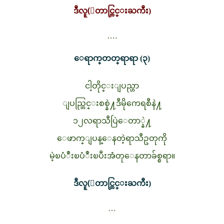
ဒီလူ(ေတာင္တြင္းႀကီး)
….
ေရာက္
တတ္
ရာရာ (၃)
ငါ့တိုင္းျပည္ဟာ
ျပည္တြင္းစစ္နဲ႔ဒီမိုကေရစီနဲ႔
၁၂လရာသီပြဲေတာ္နဲ႔
ေဖာက္ျပန္ေနတဲ့ရာသီဥတုကို
မဲ့ၿပံဳးၿပံဳးၿပီးအံတုေနတာခ်စ္စရာ။
ဒီလူ(ေတာင္တြင္းႀကီး)
…