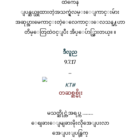
ထဲကေန
ျပန္ဆယ္ယူထားတဲ့အသက္ရွဴလမ္းေျကာင္းမ်ား
အဆုပ္အားမေကာင္းတဲ့ေလေကာင္းေလသန္႔ဟာ
တိမ္ေတြထဲဝင္ျပီး အိပ္ေပ်ာ္သြားတယ္။ ။
ဒီလူည
9.7.17
...
KT#
တဆစ္ဆစ္မိုး
မသတ္ဆိုင္တဲ့အရပ္က ………
ေရျခားေျမျခားမိုးလိုအေျပးလာ
အေျပးျပန္ထြက္