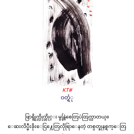
KT#
ဝတ္ရံု
ဖြာရွိုက္လိုက္တိုင္း မွန္ကြဲစေတြပဲထြက္လာတယ္။
ေဆးလိပ္မီးခိုးေငြ႔ေတြလိုရြာေနတဲ့ တစ္ပတ္ခုနစ္ရက္ေတြ