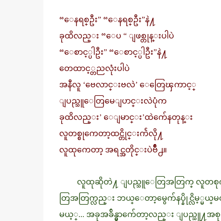
“ေနရစ္ဦး” “ေနရစ္ဦး”နဲ႔
ခုထိလည္း “ေပ “ ျဖစ္တုန္းပါပဲ
“ေစာင့္ပါဦး” “ေစာင့္ပါဦး”နဲ႔
တေထာင့္တညလုံးပါပဲ
အနီလူ ‘ဗေလာင္းဗလဲ’ ေတြေၾကာင့္
ျပည္သူေတြမေျပာင္းလဲပုံက
ခုထိလည္း’ ေျမာင္း’ထဲက်ေနတုန္း
လူတစ္စုကေတာ့ထင္တိုင္းက်ဲလို႔
လူထုကေတာ့ အရင္အတိုင္းပဲဗ်ဳိ႕။
လူထုဆိုတဲ႔ ျပည္သူေတြအတြက္ လူတစုကု
တြအတြက္လည္း ဘယ္ေတာ့မွေက်နပ္နိုင္လိမ့္မယ္
မ
မယ့္... အခုအခ်ိန္မွာက်ေတာ့လည္း ျပည္သူ႔အစ