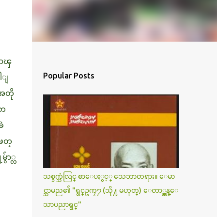
ြာၾ
Popular Posts
ပါျ
အတို
ါတ
ခဲ
ဖတ္
်ွာ္လ
သစ္ခက္သံလြင္ စာေပႏွင့္ သေဘာတရား။ ေမာ
င္သာမည၏ "ရွင္ဥကၠ႒ (သို႔ မဟုတ္) ေတာ္လွန္ေ
သာပညာရွင္"