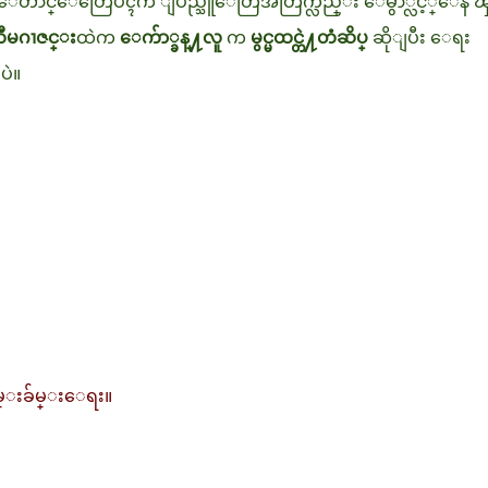
ာေတာင္ေတြေပၚက ျပည္သူေတြအတြက္လည္း ေမ်ွာ္လင့္ေန
ီမဂၢဇင္း
ထဲက
ေက်ာ္ခန္႔လူ
က
မွင္မထင္တဲ႔တံဆိပ္
ဆိုျပီး ေရး
ပဲ။
ိမ္းခ်မ္းေရး။