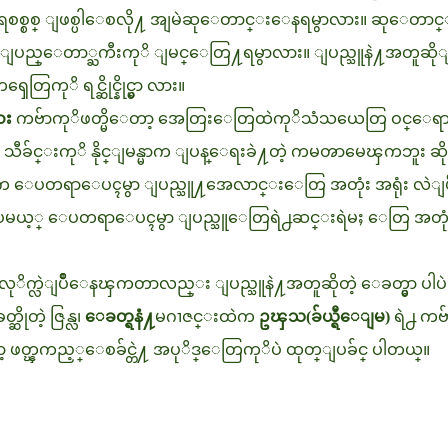
စစ္စစ္ ျဖစ္ပါေစလို
႔ အျမဲဆုေတာင္းေနရမွာလား။ ဆုေတာ
 ေရႊျပည္ေတာ္ႀကီးကုိ ျမင္ေတြ႔ရမွာ
လား။ ျပည္သူနဲ႔အတူဆိုျ
ုိ ရင္ဆိုင္နိုင္မွာ လား။
ဝး
ကဗ်ာ
ကုိဖတ္မိေတာ့ အေတြးေတြထဲကုိသံသယေတြ ဝင္ေရာ
nd သီခ်င္းကုိ နိုင္ျမန္မာက ျပန္ေရးခဲ႔တဲ့ ကမၻာမေၾကဘူး ဆို
ဲက ေပတရာေပၚမွာ ျပည္သူ႔အေလာင္းေတြ အတုံး အရုံး လဲျပိ
့ေပမယ့္ ေပတရာေပၚမွာ ျပည္သူေတြရဲ႕ဆင္းရဲမႈ ေတြ အတု
ံလုိက္လဲျပိဳေနၾကတာ
လည္း ျပည္သူနဲ႔အတူဆိုတဲ့ ေခတ္မွာ ပါပဲ
ုတဲ့ ဇြန္လ၊
ေခတ္ရနံ႔
မဂၢဇင္းထဲက
ဥၾသ(ခ်ယ္ရီေျမ)
ရဲ႕ ကဗ်
ဖတ္ၾကည့္ေစခ်င္တဲ႔ အပုိဒ္ေတြကုိပဲ ထုတ္ျပခ်င္ ပါတယ္။