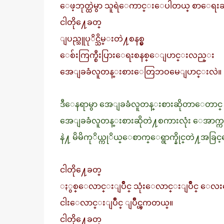
ေဖ့ဘုတ္ထဲမွာ သူရဲေကာင္းေပါတယ္ စာေရ
ငါတို႔ေခတ္
ျပည္သူပုိင္သိမ္းတဲ႔စနစ္မွ
ေစ်းကြက္စီးပြားေရးစနစ္ေျပာင္း
လည္း
အေျခခံလူတန္းစားေတြဘဝမေျပာင္းလဲ
။
ဒီေနရာမွာ အေျခခံလူတန္းစားဆိုတာေ
တာင္
အေျခခံလူ
တန္းစားဆိုတဲ႔စကားလုံး ေအာက္
နဲ႔ မိမိကုိယ္ကုိယ္ေစာက္ေရွာက္နိုင္
တဲ႔အခြင္
ငါတို႔ေခတ္
ႏွစ္ေလာင္းျပိဳင္ သုံးေလာင္းျပိဳင္ ေလး
ငါးေလာင္းျပိဳင္ ျပိဳင္ၾကတယ္။
ငါတို႔ေခတ္