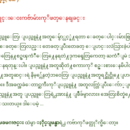
ိုင္းေဝးကဗ်ာ
မ်ားကုိဖတ္ေနရျခင္း
ပည္သူေတြ၊ ျပည္သူ
နဲ႔အတူေမ်ွာ္လင့္ခဲ႔ရတာ ေခတ္ေပါ
င္းမ်ားစ
ီ။ ေခတ္ေတြ
လည္း တေခတ္ျပီးတေခတ္ ေျပာင္း
လဲသြားခဲ့
ေတြေန႔စဥ္
ၾကံဳေတြ႔ေနရတဲ႔ဒုကၡေတြကေတာ့ ႀကံဳျ
မဲ 
နရတုန္းပါ။ ျပည္သူနဲ႔အတူဆိုတဲ႔စကားကုိ စဥ္း
စားေနမိပ
ူနဲ႔အတူဆင္း
ရဲ နိမ့္က်ေနတဲ့ဘဝေတြ၊ ျပည္သူနဲ႔အတူရင္ဆိုင္ဖို႔ေျပာ
ဒီအခက္အခဲေတာင္ႀကီးကုိျ
ပည္သူနဲ႔ အတူလက္တြဲျပီးေက်ာ္ျ
္သူနဲ႔အတူ ျပည္သူေတြရဲ႕အားနဲ႔ ျဖိဳခ်မွာလား။ အေတြးစိတ္နဲ႔ေမ
ေ
သးတယ္။ ဒါေပမဲ့ ...
ုးမခမဂၢဇင္း
ထဲမွာ
ႏိုင္ျမန္မာ
ရဲ႕ ကဗ်ာကုိဖတ္လုိက္မိေတာ့။