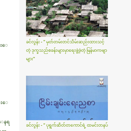
ခင်လွန်း - " မှတ်တမ်းတင်သိမ်းဆည်းထားသင့်
ားေ
တဲ့ ဒုက္ခသည်စခန်းများမှာရေးဖွဲ့ခဲ့တဲ့ မြန်မာကဗျာ
များ"
္းေ
ေ
 ေနရ
ခင်လွန်း - " ပုရွက်ဆိတ်တကောင်ရဲ့ ထမင်းတနပ်