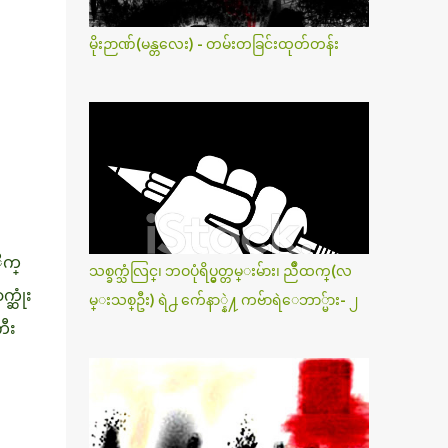
မိုးဉာဏ်(မန္တလေး) - တမ်းတခြင်းထုတ်တန်း
ိ
က္
သစ္ခက္သံလြင္၊ ဘဝပုံရိပ္မွတ္တမ္းမ်ား၊ ညိဳထက္(လ
ဆုံး
မ္းသစ္ဦး) ရဲ႕ က်ေနာ္နဲ႔ ကဗ်ာရဲေဘာ္မ်ား- ၂
ီး