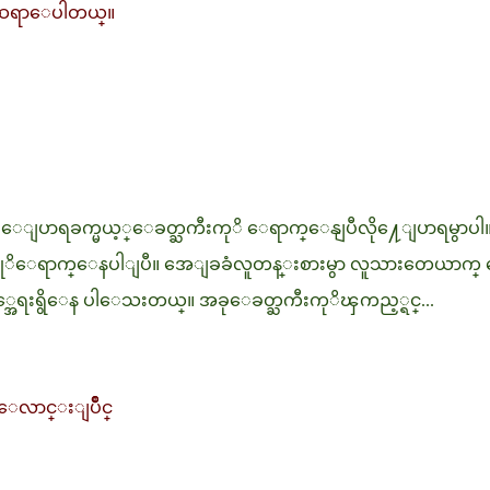
းဆရာေပါတယ္။
 ေျပာရခက္မယ့္ေခတ္ႀကီးကုိ ေရာ
က္ေနျပီလို႔ေျပာရမွာပါ
ကုိေ
ရာက္ေနပါျပီ။ အေျခခံလူတန္းစားမွာ လူသားတေယာက္
့အေရးရွိေန ပါေသးတယ္။ အခုေခတ္ႀကီးကုိၾကည့္ရင္...
ေလာင္းျပိဳင္