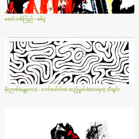
မောင်သစ်ကြည် - စစ်ပွဲ
မိုးဉာဏ်(မန္တလေး) - လက်ခေါက်ထဲ ထည့်မှုတ်ခံထားရတဲ့ သီချင်း