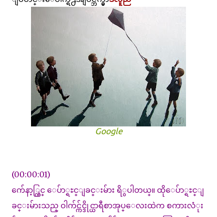
Google
(00:00:01)
က်ေနာ့္တြင္ ေပ်ာ္ရႊင္ျခင္းမ်ား ရိွပါတယ္။ ထိုေပ်ာ္ရႊင္ျ
ခင္းမ်ား
သည္ ဝါက်င္က်င္ဒိုင္ယာရီစာအုပ္ေလးထဲ
က စကားလံုး