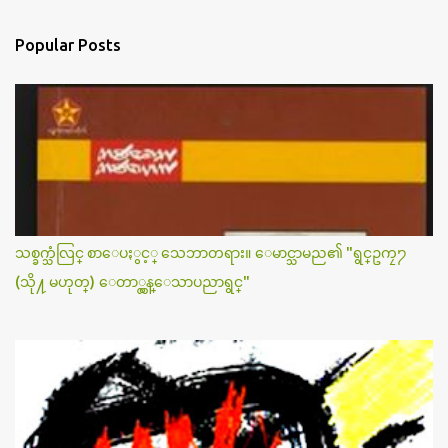
e
n
Popular Posts
t
s
သစ္ခက္သံလြင္ စာေပႏွင့္ သေဘာတရား။ ေမာင္သာမည၏ "ရွင္ဥကၠ႒
(သို႔ မဟုတ္) ေတာ္လွန္ေသာပညာရွင္"