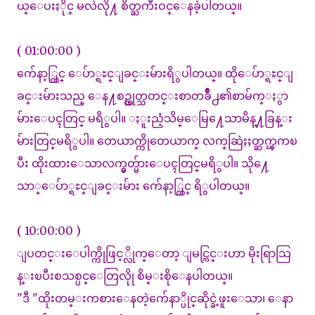
ယ္ေပးႏိုင္ မလဲ
လို႔ စိတ္ႀကီးဝင္ေနခဲ့ပါတယ္။
( 01:00:00 )
က်ေနာ့္တြင္ ေပ်ာ္ရႊင္ျခင္းမ်ား
ရိွပါတယ္။ ထိုေပ်ာ္ရႊင္ျ
ခင္းမ်ား
သည္ ေန႔စဥ္ထုတ္သတင္းစာတခ်ဳိ႕၏စာ
မ်က္ႏွာ
မ်ားေပၚတြင္ မရိွပါ။ ႏူးညံ့
သိမ္ေမြ႔ေသာမိန္႔ခြန္း
မ်ားတြင္
မရိွပါ။ တေယာက္ကိုတေယာက္ လက္
ဆြဲႏႈတ္ဆက္ၾကၿ
ပီး ထိုးထားေသာလက္မွတ္မ်ားေပၚတြင္
မရိွပါ။ သို႔ေ
သာ္ေပ်ာ္ရႊင္ျခင္း
မ်ား က်ေနာ့္တြင္ ရိွပါတယ္။
( 10:00:00 )
ျပတင္းေပါက္ကိုဖြင့္လိုက္ေတာ့ ျမင္ကြင္းဟာ မိုးရြာသြ
န္းၿပီးစသစ္ပင္ေတြလိုု စိမ္းစိုေနပါတယ္။
"ဒီ "ထိုးတမ္းကစားေနတဲ့က်ေနာ္ပိုင္
ဆိုင္ခဲ့ဖူးေသာ၊ ေနာ