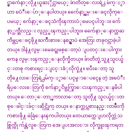
င္မွာက်ေနာ္
လို႔ယူဆႏိုင္လာမယ့္ ခ်ာတိတ္ေလးရဲ
႕ မ်က္ႏွာ
ဟာ ၿပံဳးေပ်ာ္ေနပါတယ္။ က်ေေ
နာ္လွမ္းေခၚလိုက္ေ
ပမယ့္ က်ေနာ့္ေခၚသံကိုၾကားပံုမေပၚပါဘူ
း။ က်ေ
နာ့္ဘက္ဆီလည္း လွည့္မၾကည့္
ပါဘူး။ က်ေေနာ္ေနာက္တႀ
ကိမ္ထပ္ေ
ခၚဖို႔ႀကိဳးစားေနစဥ္မွာပဲ အေတြး တခုဝင္လာခဲ့ပါ
တယ္။ ဒါနဲ
႔လွမ္းမေခၚျဖစ္ေတာ့ပဲ ျပတင္းေပါက္နား
ကေန လွမ္းၾကည့္ေ
နလိုက္မိတယ္။ ခ်ာတိတ္နဲ့သူ႔သူ
ငယ္ခ်
င္းတစု ကစားရင္းျငင္းခံုလိုက္နဲ႔။ ၿပီးေ
တာ့ သူ
တို႔ေလးေတြရဲ႕မ်က္ႏွာေပၚမွ
ာေပၚေန တဲ့ အၿပံဳး
ရိပ္ေလးေတြကို က်ေနာ္ၿငိမ္သက္စြာေငးၾကည့္ေနမိ
ပါ
တယ္။ ေတာ္ေတာ္ၾကာလာေတာ့ သူတို႔ သူငယ္ခ်င္းတ
စုေခါင္းခ်
င္းဆိုင္လိုက္ တယ္။ ေနာက္ထပ္ကစား
နည္းတမ်ဳိးကို
ကစားဖို႔ မဲခြဲေနၾကပါတယ္။ တေယာက္ကေျပာလို
က္တဲ့သ
စ္ရြက္ကို က်န္တဲ့လူေတြက အေျပးအလႊား လိုက္ခူးၾကရတ