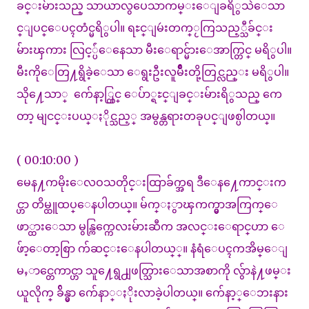
ခင္းမ်ား
သည္ သာယာလွပေသာကမ္းေျခရိွသဲေသာ
င္ျ
ပင္ေပၚတံင္မရိွပါ။ ရႊင္ျမဴးတက္ႂ
ကြသည့္သီခ်င္း
မ်ားၾကား လြင့္ပ်ံေနေသာ မီးေရာင္မ်ားေအာက္တြင္ မရိွပါ။
မီးကိုေတြ႔ရွိခဲ့ေသာ ေရွး
ဦးလူမ်ဳိးတို့တြင္လည္း မရိွပါ။
သို႔ေသာ္ က်ေနာ့္တြင္ ေပ်ာ္ရႊင္ျခင္းမ်ား
ရိွသည္ ကေ
တာ့ မျငင္းပယ္ႏိုင္သည့္ အမွန္တရားတ
ခုပင္ျဖစ္ပါတယ္။
( 00:10:00 )
မေန႔ကမိုးေလဝသတိုင္းထြာခ်က္အရ ဒီေန႔ေကာင္းက
င္ဟာ တိမ္ထူထပ္ေနပါ
တယ္။ မ်က္ႏွာၾကက္မွာအကြက္ေ
ဖာ္ထားေသာ မွန္ကြက္ကေလးမ်ားဆီက အလင္းေရာင္
ဟာ ေ
ဖ်ာ့ေတာ့စြာ က်ဆင္းေနပါတယ္္။ နံ
ရံေပၚကအိမ္ေျ
မႇာင္တေကာင္ဟာ သူ႔ေရွ႕ျဖတ္သြားေသာအစာကို လွ်ာနဲ႔ဖမ္း
ယူလိုက္ ခ်ိန္မွာ က်ေ
နာ္ႏိုးလာခဲ့ပါတယ္။ က်ေနာ့္ေဘးနား