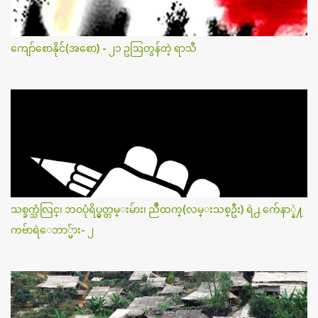
ကျော်စောနိုင်(အစော) - ၂၁ ဥဩတွန်တဲ့ ရာသီ
သစ္ခက္သံလြင္၊ ဘဝပုံရိပ္မွတ္တမ္းမ်ား၊ ညိဳထက္(လမ္းသစ္ဦး) ရဲ႕ က်ေနာ္နဲ႔
ကဗ်ာရဲေဘာ္မ်ား- ၂