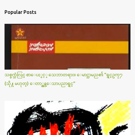
e
n
Popular Posts
t
s
သစ္ခက္သံလြင္ စာေပႏွင့္ သေဘာတရား။ ေမာင္သာမည၏ "ရွင္ဥကၠ႒
(သို႔ မဟုတ္) ေတာ္လွန္ေသာပညာရွင္"