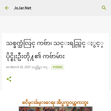
Skip to main content
JoJar.Net
သစ္ခက္သံလြင္ ကဗ်ာ၊ သင္းရည္လြင္ ႏွင့္
ပိုင္စိုးဦးတို႔၏ ကဗ်ာမ်ား
on
March 18, 2017
သက္ဆိုင္ရာ က႑ -
POEMS
ၿငိမ္းခ်မ္းေရး အိပ္မက္မဝယ္ၾကဘူး