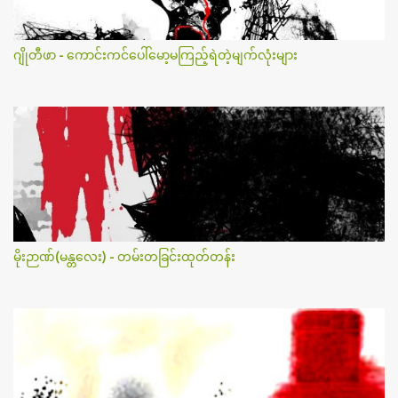
ဂျိုတီဖာ - ကောင်းကင်ပေါ်မော့မကြည့်ရဲတဲ့မျက်လုံးများ
မိုးဉာဏ်(မန္တလေး) - တမ်းတခြင်းထုတ်တန်း