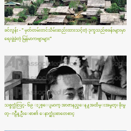
ခင်လွန်း - " မှတ်တမ်းတင်သိမ်းဆည်းထားသင့်တဲ့ ဒုက္ခသည်စခန်းများမှာ
ရေးဖွဲ့ခဲ့တဲ့ မြန်မာကဗျာများ"
သစ္ခက္သံလြင္- ၆၉ ႏွစ္ေျမာက္ အာဇာနည္ေန႔အထိမ္းအမွတ္၊ ဖိုးမွ
တ္- ဂဠဳန္ ဦးေစာ၏ ေနာက္ဆုံးစာတေစာင္