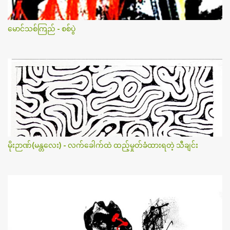
မောင်သစ်ကြည် - စစ်ပွဲ
မိုးဉာဏ်(မန္တလေး) - လက်ခေါက်ထဲ ထည့်မှုတ်ခံထားရတဲ့ သီချင်း