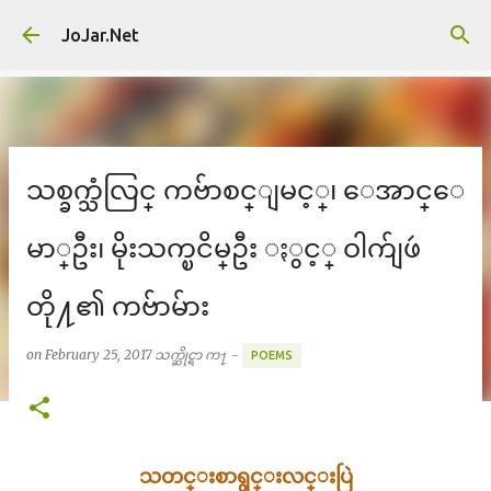
Skip to main content
JoJar.Net
သစ္ခက္သံလြင္ ကဗ်ာစင္ျမင့္၊ ေအာင္ေ
မာ္ဦး၊ မိုးသက္ၿငိမ္ဦး ႏွင့္ ဝါက်ျဖဴ
တို႔၏ ကဗ်ာမ်ား
on
February 25, 2017
သက္ဆိုင္ရာ က႑ -
POEMS
သတင္းစာရွင္းလင္းပြဲ