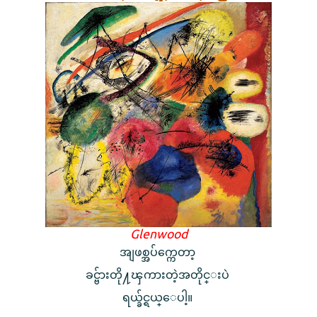
Glenwood
အျဖစ္အပ်က္ကေတာ့
ခင္ဗ်ားတို႔ၾကားတဲ့အတိုင္းပဲ
ရယ္ခ်င္ရယ္ေပါ့။