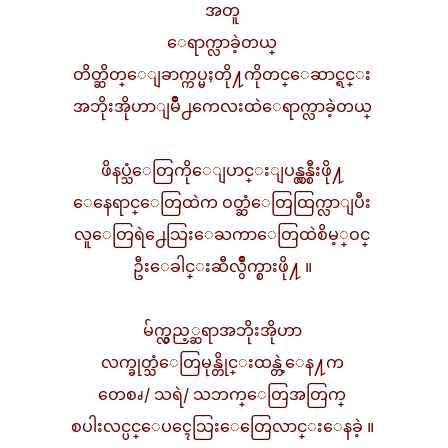
အတူ
ေရာက္လာခဲ့တယ္
တိတ္ဆိတ္ေျခာက္ကပ္မႈတို႔ကိုတင္ေဆာင္ရင္း
အဘိုးအိုဟာျမိဳ႕ကေလးထဲေရာက္လာခဲ့တယ္
ဖိနပ္သံေတြကိုေျပာင္းျပန္လွန္စီးဖို႔
ေနေရာင္ေတြထဲက ဝတ္ဆံေတြထြက္လာျပီး
လူေတြရဲ႕ေသြးေႀကာေတြထဲစိမ့္ဝင္
ဦးေခါင္းဆီလွဳိက္စားဖို႔ ။
မ်က္လွည့္ဆရာအဘိုးအိုဟာ
လက္ခုတ္သံေတြမုန္တိုင္းထန္တဲ့ေန႔က
တေစၧ/ သရဲ/ သဘက္ေတြအတြက္
စပါးလင္ပင္ေပၚေသြးေတြေလာင္းေနခဲ့ ။