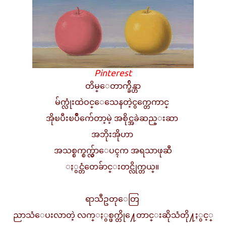
Pinterest
တိမ္ေတာက္ခ်ိန္ဟာ
မ်က္လုံးထဲဝင္ေသေနတဲ့ငွက္တေကာင္
အိုၿပီးၿပိဳက်ေတာ့မဲ့ အစိုင္အခဲဆည္းဆာ
အဘိုးအိုဟာ
အသစ္စက္စက္လ်ွာေပၚက အရသာဖုဆီ
ႏွင္တံတေခ်ာင္းတင္လိုက္တယ္။
ရာသီဥတုေတြ
ညာသံေပးလာတဲ့ လက္ႏွစ္ဖက္တို႔ေတာင္းဆိုသံတို႔ႏွင့္