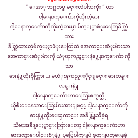
" ေအာ္ ဘ႐ုတပ္စ္ မင္းလဲပါသကိုး " ဟာ
ငါ့ေနာက္ေက်ာကိုထိုးတဲ့ဓား
ငါ့ေနာက္ေက်ာကိုထိုးတဲ့ဓားမွာ မ်က္​ႏွာဖံုးေတြခ်ိတ္ဆြဲ
ထား
ခ်ိတ္ဆြဲထားတဲ့မ်က္ႏွာဖံုးေတြထဲ အေကာင္းဆံုးမ်ားသာ
အေကာင္းဆံုးမ်ားကို ယံုၾကည္ရင္းနဲ႔ေနာက္ေက်ာ ကို
သာ
ဓားနဲ႔ထိုးစိုက္သြား ...၊ မယံုၾကည္ႏိုင္ျခင္း ဓားတန္း
လန္းနဲ႔
ငါ့ေနာက္ေက်ာဟာေသြးစက္စက္ယို
ယိုစီးေနေသာေသြးမ်ားအားျဖင့္ ငါ့ေနာက္ေက်ာကို
ဓားနဲ႔ထိုးေၾကာင္း အခ်ိန္လြန္မွသိခဲ့ရ
သိမႈအခ်ိန္ေႏွာင္းသြားေတာ့ ငါ့ေနာက္ေက်ာဟာ
ဓားဒဏ္ရာေပါင္းစံုနဲ႔ ပုပ္ပြေပါ
က္ျပဲ စုတ္ျပတ္ေနခဲ့