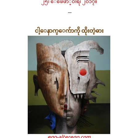
၂၅၊ ေဖေဖာ္ဝါရီ၊ ၂၀၁၇။
....
ငါ့ေနာက္ေက်ာကို ထိုးတဲ့ဓား
ego-alterego.com