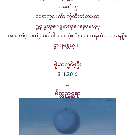
အခုဆိုရင္
ေနာက္ေက်ာ ကိုထိုးတဲ့ဓားဟာ
႐ွင္သန္လြတ္ေျမာက္ေနေပမယ့္
အႀကိမ္​ႀကိမ္​ မခါခါ ေသခဲ့ၿပီး ေသေနဆဲ ေသေနဦး
မွာျဖစ္တယ္ ။ ။
မိုးသက္ၿငိမ္ဦး
8.11.2016
...
မ်က္လွည့္ဆရာ