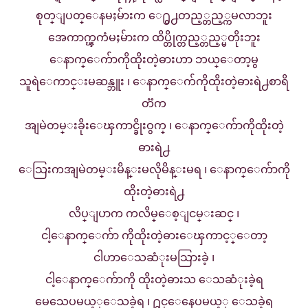
စုတ္ျပတ္ေနမႈမ်ားက ေ႐ွ႕တည့္တည့္ကမလာဘူး
အေကာက္ၾကံမႈမ်ားက ထိပ္တိုက္တည့္တည့္မတိုးဘူး
ေနာက္ေက်ာကိုထိုးတဲ့ဓားဟာ ဘယ္ေတာ့မွ
သူရဲေကာင္းမဆန္ဘူး ၊ ေနာက္ေက်ကိုထိုးတဲ့ဓားရဲ႕စာရိ
တၱက
အျမဲတမ္းခိုးေၾကာင္ခိုးဝွက္ ၊ ေနာက္ေက်ာကိုထိုးတဲ့
ဓားရဲ႕
ေသြးကအျမဲတမ္းမိန္းမလိုမိန္းမရ ၊ ေနာက္ေက်ာကို
ထိုးတဲ့ဓားရဲ႕
လိပ္ျပာက ကလိမ္ေစ့ျငမ္းဆင္ ၊
ငါ့ေနာက္ေက်ာ ကိုထိုးတဲ့ဓားေၾကာင့္ေတာ့
ငါဟာေသဆံုးမသြားခဲ့ ၊
ငါ့ေနာက္ေက်ာကို ထိုးတဲ့ဓားသ ေသဆံုးခဲ့ရ
မေသေပမယ့္ေသခဲ့ရ ၊ ႐ွင္ေနေပမယ့္ ေသခဲ့ရ