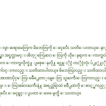
္းမွာ ဆရာမေတြက မိဘေတြကို ေခၚၿပီး သတိေပးတယ္ေနာ္။
္စပ္မွာ အင္ဖက္တာမင္း (စိတ္ႂကြေဆး) ေတြကို ဟိုေနရာက ေကာက္ရလိ
 ေကာက္ရလိုက္နဲ႔ ျဖစ္ေနလို႔ ဖင္လန္ႏိုင္ငံ တႏိုင္ငံလုံး ပ်ံ႕ႏွံ႔ႏိုင
က်ာင္းကလည္း သတိထားပါတယ္။ မိဘေတြလည္း သတိထားပါ
င္ရာ အာဏာပိုင္ေတြ၊ ၿမိဳ႕ေတာ္၀န္ေတြ သူႀကီးေတြကလည္း
္ထမ္း ေတြအမ်ားႀကီးနဲ႔ အရပ္ထဲရြာထဲ ၿမိဳ႕ထဲကို ေစာင့္ၾကည
ိုၿပီး ေခၚရွင္းျပတာ ေဖေဖ မွတ္မိ ေသးတယ္။