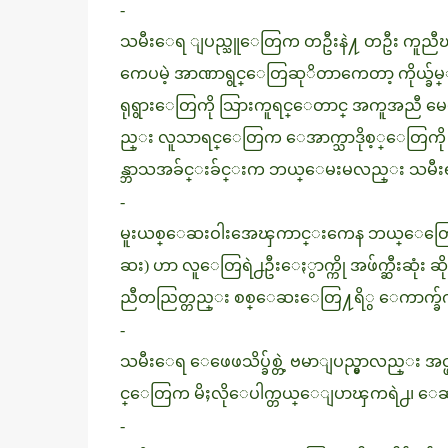
-
သမီးေရ ျပည္သူေတြက တဦးနဲ႔ တဦး ကူညီၾက
ကေပမဲ့ အာဏာရွင္ေတြဆုိတာကေတာ့ ကိုယ္ခ်မ
ရုရွားေတြကို သြားကူရင္ေတာင္ အကူအညီ 
ည္း လူသာရင္ေတြက ေအာက္သာဒိုစ့္ေတြကို
န္ဘာသအခ်င္းခ်င္းက ဘယ္ေမးမလည္း သမီးရယ္
-
မူးယစ္ေဆးဝါးအေၾကာင္းကေန ဘယ္ေတြေရာက္သြ
ဆး) ဟာ လူေတြရဲ႕ဦးေႏွာက္ကို အဖ်က္ဆီးဆုံး
ညီတညြတ္တည္း စစ္ေဆးေတြ႔ရိွ ေကာက္ခ်က္ခ်
-
သမီးေရ ေဖေဖသိပ္ခ်စ္တဲ့ ဗမာျပည္မွာလည္း အ
င္ေတြက မိႈလိုေပါက္တယ္ေျပာၾကရဲ႕၊ ေဆးလိပ
-