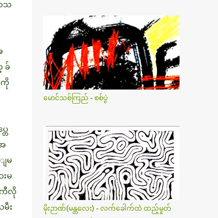
သေသ
အ
 ခ်
ကို
မောင်သစ်ကြည် - စစ်ပွဲ
တေ
 အ
း ျမ
ေဆးမ
ကီလို
သမီး
မိုးဉာဏ်(မန္တလေး) - လက်ခေါက်ထဲ ထည့်မှုတ်