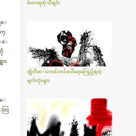
ခံထားရတဲ့ သီချင်း
ိုေ
ာက္
့ ေ
ို
ွား
ဂျိုတီဖာ - ကောင်းကင်ပေါ်မော့မကြည့်ရဲတဲ့
မျက်လုံးများ
ီးေ
းေတြ