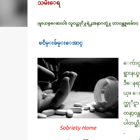
သမီးေရ
(မူးယစ္ေဆးဝါး လူငယ္တုိ႔ရဲ႕အနာဂတ္နဲ႔ တာဝန္ယူမႈမ်ား)
ၿငိမ္းခ်မ္းေအာင္
ေက်ာင
ရွားနယ
ဒီေနရာက
ယ္။ ေ
က္ဆုိ
တနာ့၀န
ပါတယ္ဆ
Sobriety Home
-