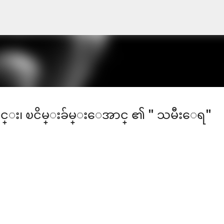
Skip to main content
ကြင္း၊ ၿငိမ္းခ်မ္းေအာင္ ၏ " သမီးေရ"