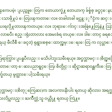
ေပမဲ့၊ ျပည္သူေတြက တေယာက္နဲ႔ တေယာက္ ခ်စ္ခ်စ္ ခင္ခင္ေ
္းသာဖို႔ပဲ ေတြးၾကတာေလ။ တခါတခါ ဖင္လန္ႏုိင္ငံက ဆင္းရ
မေပးရလို႔တားၾကတယ္ေလ။ ဘုရားေက်ာင္းအဖြဲ႔ေတြနဲ႔ သြား
 လာၿပီး စည္းရုံးတာလား အေမးခံရ တယ္ေလ။ ဒါေတာင္ ခရ
 မီလီစီ ေခၚတဲ့ ရုရွားစစ္ေထာက္လွမ္းေရးေတြ က လုပ္တာေပ
ားျပန္ၿပီလည္း မသိပါဘူးသမီးရယ္။ အင္ဖက္တာမင္း (စိတ္ၾက
 ဆိုတာေတာ့ ေဆးပညာရွင္ေတြ၊ စိတ္ပိုင္း ဆိုင္ရာဆရာ၀န္ႀကီးေတ
တယ္ မွတ္ထားေပါ့သမီးရယ္။
င္ဖက္တာမင္း(စိတ္ႂကြေဆး)က အလကားနီးပါး ရတယ္ ဆိုလား၊ အရက္
္ကလည္း ႀကိဳက္တဲ့သူ ဝယ္လို႔ ရတယ္ ကြဲ႔။