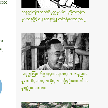
းလား
သစ္ခက္သံလြင္၊ ဘဝပုံရိပ္မွတ္တမ္းမ်ား၊ ညိဳထက္(လ
မ္းသစ္ဦး) ရဲ႕ က်ေနာ္နဲ႔ ကဗ်ာရဲေဘာ္မ်ား- ၂
ား
ရ၊
သစ္ခက္သံလြင္- ၆၉ ႏွစ္ေျမာက္ အာဇာနည္ေ
န႔အထိမ္းအမွတ္၊ ဖိုးမွတ္- ဂဠဳန္ ဦးေစာ၏ ေ
နာက္ဆုံးစာတေစာင္