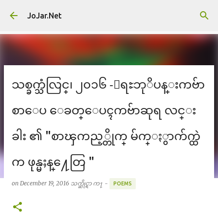
Skip to main content
JoJar.Net
သစ္ခက္သံလြင္၊ ၂၀၁၆ -ေရႊဘုိပန္းကဗ်ာ
စာေပ ေခတ္ေပၚကဗ်ာဆုရ လင္း
ခါး ၏ "စာၾကည့္တိုက္ မ်က္ႏွာက်က္ထဲ
က ဖုန္မႈန္႔ေတြ "
on
December 19, 2016
သက္ဆိုင္ရာ က႑ -
POEMS