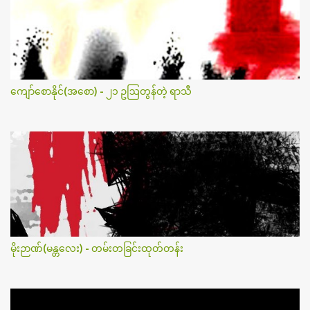
ကျော်စောနိုင်(အစော) - ၂၁ ဥဩတွန်တဲ့ ရာသီ
မိုးဉာဏ်(မန္တလေး) - တမ်းတခြင်းထုတ်တန်း