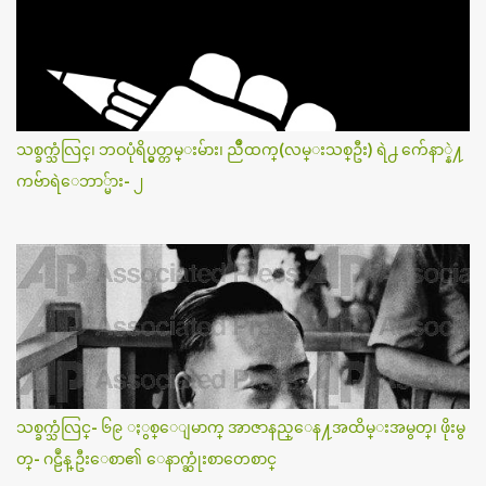
သစ္ခက္သံလြင္၊ ဘဝပုံရိပ္မွတ္တမ္းမ်ား၊ ညိဳထက္(လမ္းသစ္ဦး) ရဲ႕ က်ေနာ္နဲ႔
ကဗ်ာရဲေဘာ္မ်ား- ၂
သစ္ခက္သံလြင္- ၆၉ ႏွစ္ေျမာက္ အာဇာနည္ေန႔အထိမ္းအမွတ္၊ ဖိုးမွ
တ္- ဂဠဳန္ ဦးေစာ၏ ေနာက္ဆုံးစာတေစာင္