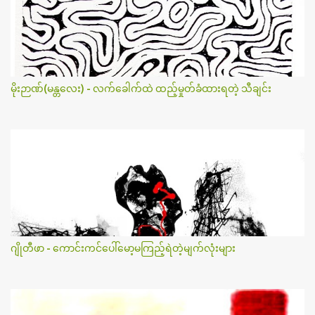
မိုးဉာဏ်(မန္တလေး) - လက်ခေါက်ထဲ ထည့်မှုတ်ခံထားရတဲ့ သီချင်း
ဂျိုတီဖာ - ကောင်းကင်ပေါ်မော့မကြည့်ရဲတဲ့မျက်လုံးများ