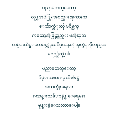
ပညာမတတ္ေတာ့
လူ႔အဖဲြ႔အစည္းၾကားက
ေက်ာက္တံုးလို ၿငိမ္သက္
ကမၻာ့အံ့ဖြယ္လည္း မအံ့ၾသ
လမ္းထိပ္မွာ တေခတ္လံုးၿငိမ္ေနတဲ့ အုတ္ခံုလိုလည္း
မရင့္က်က္ခဲ့ပါ။
ပညာမတတ္ေတာ့
ဂိမ္းကစားရင္ အီးဇီးမွ
အသက္ခိုးရေသး
ဂဏန္းသခ်ၤာနဲ႔ ေရေမႊး
မုန္းခဲ့ေသးတာေပါ့။