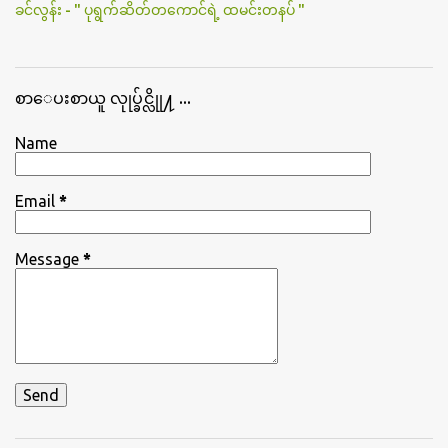
ခင်လွန်း - " ပုရွက်ဆိတ်တကောင်ရဲ့ ထမင်းတနပ် "
စာေပးစာယူ လုုပ္ခ်င္လိုု႔ ...
Name
Email
*
Message
*