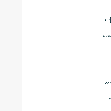
ေသ
ေအာ
တရ
ၿ