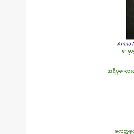
Amna M
ေမွာင
အရိပ္ေလးလိ
ခလုတ္တခု