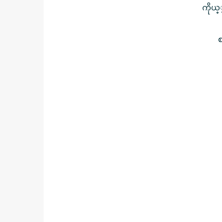
ကိုယ္
စ