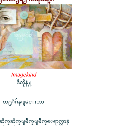
Imagekind
ဒီလိုနဲ႔
ထ႐ုိဂ်န္ျမင္းဟာ
ဆိုက္
ဆိုက္
ျမိဳက္
ျမိဳက္
ေရာက္လာခဲ့