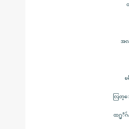
ထ
အလဲ
ၿ
လြတ္ေ
ထ႐ုိဂ်