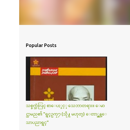
Popular Posts
သစ္ခက္သံလြင္ စာေပႏွင့္ သေဘာတရား။ ေမာ
င္သာမည၏ "ရွင္ဥကၠ႒ (သို႔ မဟုတ္) ေတာ္လွန္ေ
သာပညာရွင္"