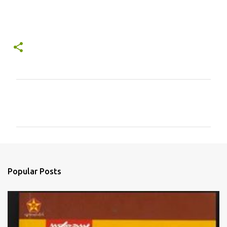
C
o
m
m
e
n
Popular Posts
t
s