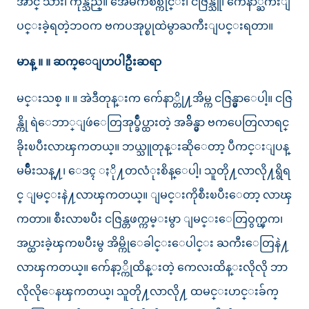
အာင္ သား၊ ကုန္သည္။ အေမကစစ္ကိုင္း၊ ငဇြန္သူ၊ က်ေနာ္ႀကီးျ
ပင္းခဲ့ရတဲ့ဘဝက ဗကပအုပ္စုထဲမွာႀကီးျပင္းရတာ။
မာန္ ။ ။ ဆက္ေျပာပါဦးဆရာ
မင္းသစ္ ။ ။ အဲဒီတုန္းက က်ေနာ္တို႔အိမ္က ငဇြန္မွာေပါ့။ ငဇြ
န္ကို ရဲေဘာ္ျဖဴေတြအုပ္ခ်ဳပ္ထားတဲ့ အခ်ိန္မွာ ဗကပေတြလာရင္
ခိုးၿပီးလာၾကတယ္။ ဘယ္သူတုန္းဆိုေတာ့ ပီကင္းျပန္
မမ်ိဳးသန္႔၊ ေဒၚ ႏို႔တလံုးစိန္ေပါ့၊ သူတို႔လာလို႔ရွိရ
င္ ျမင္းနဲ႔လာၾကတယ္။ ျမင္းကိုစီးၿပီးေတာ့ လာၾ
ကတာ။ စီးလာၿပီး ငဇြန္တဖက္ကမ္းမွာ ျမင္းေတြဝွက္ၾက၊
အပ္ထားခဲ့ၾကၿပီးမွ အိမ္ကိုေခါင္းေပါင္း ႀကီးေတြနဲ႔
လာၾကတယ္။ က်ေနာ့္ကိုထိန္းတဲ့ ကေလးထိန္းလိုလို ဘာ
လိုလိုေနၾကတယ္၊ သူတို႔လာလို႔ ထမင္းဟင္းခ်က္