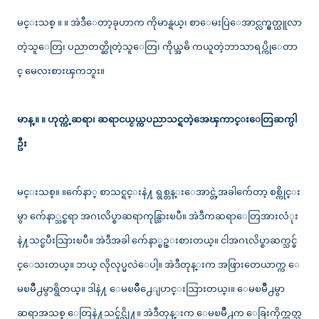
မင္းသစ္ ။ ။ အဲဒီေတာ့ခုဟာက ကိုမာန္ရယ္၊ စာေမးပြဲေအာင္လက္မွတ္ယူလာ
တဲ့သူေတြ၊ ပညာတတ္ဆိုတဲ့သူေတြ၊ ကိုယ္အဓိ ကယူတဲ့ဘာသာရပ္ကိုေတာ
င္ မေလးစားၾကဘူး။
မာန္ ။ ။ ဟုတ္ကဲ့ဆရာ၊ ဆရာငယ္ငယ္ကပညာသင္ရတဲ့အေၾကာင္းေတြဆက္ပါ
ဦး
မင္းသစ္။ ။က်ေနာ္ စာသင္ရင္းနဲ႔ ရွစ္တန္းေအာင္တဲ့အခါက်ေတာ့ စစ္ကိုင္း
မွာ က်ေနာ္သင္စရာ အဂၤလိပ္စာဆရာကုန္သြားၿပီ။ အဲဒီကဆရာေတြအားလံုး
နဲ႔သင္ၿပီးသြားၿပီ။ အဲဒီအခါ က်ေနာ္စဥ္းစားတယ္။ ငါအဂၤလိပ္စာဆက္သင္ခ်
င္ေသးတယ္။ ဘယ္ လိုလုပ္မလဲေပါ့။ အဲဒီတုန္းက အဖြားတေယာက္က ေ
မၿမိဳ႕မွာရွိတယ္။ ဒါနဲ႔ ေမၿမိဳ႕ေျပာင္းသြားတယ္၊။ ေမၿမိဳ႕မွာ
ဆရာအသစ္ ေတြနဲ႔သင္ခ်င္လို႔။ အဲဒီတုန္းက ေမၿမိဳ႕က ေခြးကိုက္တတ္သ