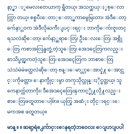
နာ့္မွာ ႏွမေလးတေယာက္ ရွိတယ္၊ အသက္ဆယ္ႏွစ္ေလာ
က္ကြာ တယ္၊ စစ္ၿပီးေတာ္ေတာ္ၾကာမွေမြးတာ၊ အဲဒီေတာ့
က်ေနာ္ဘဝက အဲဒီလိုႀကီးျပင္းရင္း ဘာကိုေက်းဇူးတင္
ရသလဲဆိုေတာ့၊ က်ေနာ့္ဆရာေတြ၊ ဦးေလးေတြ၊ အစ္ကို
ေတြ ကစာအလြန္ဖတ္ခဲ့တဲ့သူေတြ၊ အေဒၚေတြကလည္း
စာသိပ္ဖတ္ၾကတဲ့သူေတြ၊ အေဒၚေတြက ဘာစာေတြ
သဲသဲမဲမဲဖတ္သလဲဆိုေတာ့ ဗန္းေမာ္တင္ေအာင္နဲ႔ ေအာင္လ
င္းကိုဖတ္တာ၊ ေနာက္ပိုင္းမွာ တကၠသိုလ္ဘုန္းႏိုင္ဖတ္တယ္၊ သူ
ကေနာက္က်တာကိုး၊ ဒီအေဒၚေတြေၾကာင့္မို႔လို႔လည္း
စာေတြဖတ္ရတာေပါ့ဗ်ာ။ ယုတ္စြ အဆံုး တိုင္းရင္းေ
မကအစ ဖတ္ရတယ္။
မာန္ ။ ။ ဆရာ့ရဲ႕ေက်ာင္းေနရတဲ့ဘဝေလး ေျပာျပပါ