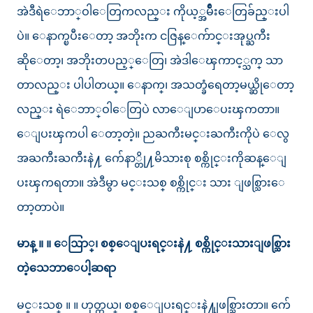
အဲဒီရဲေဘာ္ဝါေတြကလည္း ကိုယ့္အမ်ိဳးေတြခ်ည္းပါ
ပဲ။ ေနာက္ၿပီးေတာ့ အဘိုးက ငဇြန္ေက်ာင္းအုပ္ႀကီး
ဆိုေတာ့၊ အဘိုးတပည့္ေတြ၊ အဲဒါေၾကာင့္သက္ သာ
တာလည္း ပါပါတယ္။ ေနာက္၊ အသတ္ခံရေတာ့မယ္ဆိုေတာ့
လည္း ရဲေဘာ္ဝါေတြပဲ လာေျပာေပးၾကတာ။
ေျပးၾကပါ ေတာ့တဲ့။ ညႀကီးမင္းႀကီးကိုပဲ ေလွ
အႀကီးႀကီးနဲ႔ က်ေနာ္တို႔မိသားစု စစ္ကိုင္းကိုဆန္ေျ
ပးၾကရတာ။ အဲဒီမွာ မင္းသစ္ စစ္ကိုင္း သား ျဖစ္သြားေ
တာ့တာပဲ။
မာန္ ။ ။ ေဩာ္၊ စစ္ေျပးရင္းနဲ႔ စစ္ကိုင္းသားျဖစ္သြား
တဲ့သေဘာေပါ့ဆရာ
မင္းသစ္ ။ ။ ဟုတ္တယ္၊ စစ္ေျပးရင္းနဲ႔ျဖစ္သြားတာ။ က်ေ