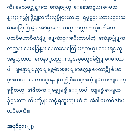
ကီး မေသခင္တုန္းက၊ က်ေနာ္ရယ္၊ ေနေအာင္ရယ္၊ ေမသ
န္းႏုရယ္ကို ဒိုင္လူႀကီးလုပ္ခိုင္းတယ္။ ရုပ္ရွင္မင္းသားမင္းသ
မီးေရြး ပြဲ မွာ၊ အဲဒီမွာတေယာက္က တက္လာတယ္ဗ်။ က်မက
ပထဝီမဟာဝိဇၨာနဲ႔ ႔ေက်ာင္းၿပီးတာပါတဲ့။ က်ေနာ္တို႔က
လည္း ေမးခြန္း ေလးေတြေမးရတယ္။ ေမးရင္ သူ
အမွတ္ရတယ္။ က်ေနာ္ကလည္း သူအမွတ္ရေစခ်င္လို႔ ေမးတာ
ပါ။ ျမန္မာျပည္မွာ ျမစ္အမ်ားစုေျမာက္ကေန ေတာင္ကို စီးဆ
င္းတယ္။ ေတာင္ကေနေျမာက္ကိုစီးဆင္းတဲ့ျမစ္ ေျခာက္
ခုရွိတယ္။ အဲဒီထဲက ျမစ္တျမစ္ကိုေျပာပါ၊ တျမစ္ပဲ ေျပာ
ခိုင္းတာ၊ က်မတို႔မသင္ခဲ့ရဘူးတဲ့။ ဟဲဟဲ၊ အဲဒါ မဟာဝိဇၨာပ
ထဝီႀကီး။
အပုိင္း (၂)