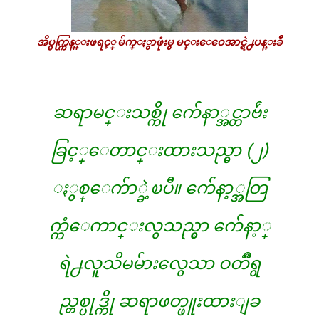
အိပ္မက္ကြန္္းဖရင့္ မ်က္ႏွာဖုံးမွ မင္းေဝေအာင္ရဲ႕ပန္းခ်ီ
ဆရာမင္းသစ္ကို က်ေနာ္အင္တာဗ်ဴး
ခြင့္ေတာင္းထားသည္မွာ (၂)
ႏွစ္ေက်ာ္ခဲ့ၿပီ။ က်ေနာ့္အတြ
က္ကံေကာင္းလွသည္မွာ က်ေနာ့္
ရဲ႕လူသိမမ်ားလွေသာ ဝတၱဳရွ
ည္တစ္ပုဒ္ကို ဆရာဖတ္ဖူးထားျခ