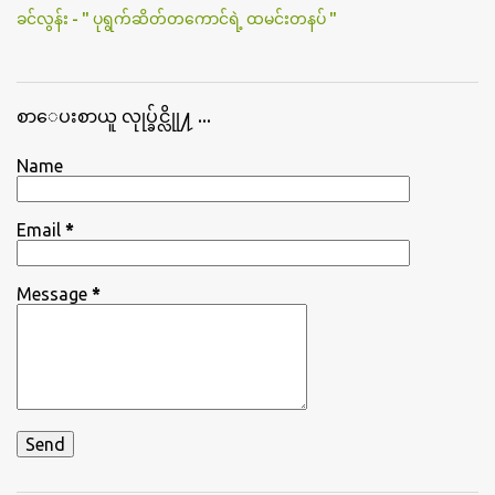
ခင်လွန်း - " ပုရွက်ဆိတ်တကောင်ရဲ့ ထမင်းတနပ် "
စာေပးစာယူ လုုပ္ခ်င္လိုု႔ ...
Name
Email
*
Message
*