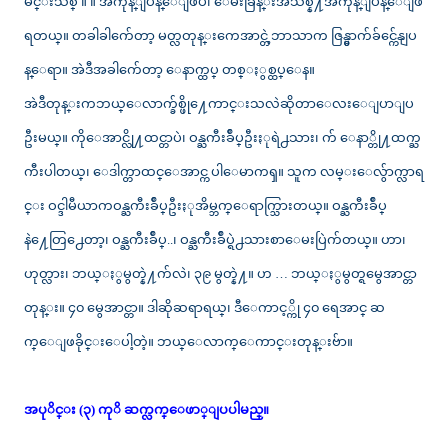
မင္းသစ္ ။ ။ အကုန္ျပန္ေျဖပဲ၊ ေမးခြန္းအသစ္နဲ႔အကုန္ျပန္ေျဖ
ရတယ္။ တခါခါက်ေတာ့ မတ္လတုန္းကေအာင္တဲ့ဘာသာက ဇြန္မွာက်ခ်င္က်ေနျပ
န္ေရာ။ အဲဒီအခါက်ေတာ့ ေနာက္ထပ္ တစ္ႏွစ္ထပ္ေန။
အဲဒီတုန္းကဘယ္ေလာက္ခ်စ္ဖို႔ေကာင္းသလဲဆိုတာေလးေျပာျပ
ဦးမယ္။ ကိုေအာင္လို႔ထင္တာပဲ၊ ဝန္ႀကီးခ်ဳပ္ဦးႏုရဲ႕သား၊ က် ေနာ္တို႔ထက္ႀ
ကီးပါတယ္၊ ေဒါက္တာထင္ေအာင္က ပါေမာကၡ။ သူက လမ္းေလွ်ာက္လာရ
င္း ဝင္ဒါမီယာကဝန္ႀကီးခ်ဳပ္ဦးႏုအိမ္ဘက္ေရာက္သြားတယ္။ ဝန္ႀကီးခ်ဳပ္
နဲ႔ေတြ႕ေတာ့၊ ဝန္ႀကီးခ်ဳပ္..၊ ဝန္ႀကီးခ်ဳပ္ရဲ႕သားစာေမးပြဲက်တယ္။ ဟာ၊
ဟုတ္လား၊ ဘယ္ႏွမွတ္နဲ႔က်လဲ၊ ၃၉ မွတ္နဲ႔။ ဟ … ဘယ္ႏွမွတ္ရမွေအာင္တာ
တုန္း။ ၄၀ မွေအာင္တာ။ ဒါဆိုဆရာရယ္၊ ဒီေကာင့္ကို ၄၀ ရေအာင္ ဆ
က္ေျဖခိုင္းေပါ့တဲ့။ ဘယ္ေလာက္ေကာင္းတုန္းဗ်ာ။
အပုိင္း (၃) ကုိ ဆက္လက္ေဖာ္ျပပါမည္။