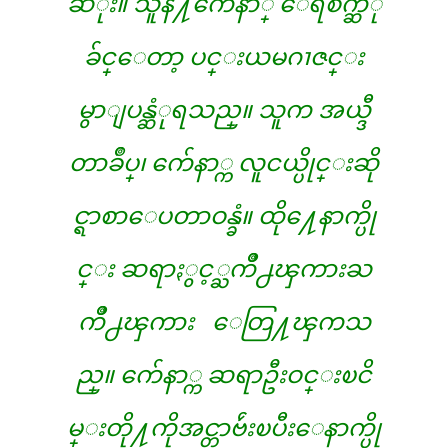
ဆံုး။ သူနဲ႔က်ေနာ္ ေရစက္ဆံု
ခ်င္ေတာ့ ပင္းယမဂၢဇင္း
မွာျပန္ဆံုရသည္။ သူက အယ္ဒီ
တာခ်ဳပ္၊ က်ေနာ္က လူငယ္ပိုင္းဆို
င္ရာစာေပတာဝန္ခံ။ ထို႔ေနာက္ပို
င္း ဆရာႏွင့္ႀကိဳ႕ၾကားႀ
ကိဳ႕ၾကား ေတြ႔ၾကသ
ည္။ က်ေနာ္က ဆရာဦးဝင္းၿငိ
မ္းတို႔ကိုအင္တာဗ်ဴးၿပီးေနာက္ပို