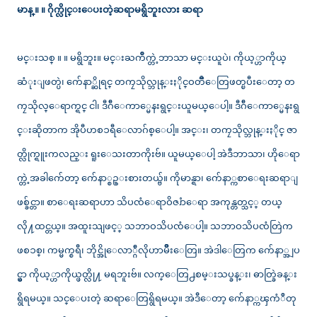
မာန္ ။ ။ ဂိုက္လိုင္းေပးတဲ့ဆရာမရွိဘူးလား ဆရာ
မင္းသစ္ ။ ။ မရွိဘူး။ မင္းႀကိဳက္တဲ့ဘာသာ မင္းယူပဲ၊ ကိုယ့္ဟာကိုယ္
ဆံုးျဖတ္ပဲ၊ က်ေနာ္ဆိုရင္ တကၠသိုလ္ဘုန္းႏိုင္ဝတၱဳေတြဖတ္ၿပီးေတာ့ တ
ကၠသိုလ္ေရာက္ရင္ ငါ၊ ဒီဂ်ီေကာ္မေနးရွင္းယူမယ္ေပါ့။ ဒီဂ်ီေကာ္မေနးရွ
င္းဆိုတာက အိုပီဟစၥရီေလာဂ်စ္ေပါ့။ အင္း၊ တကၠသိုလ္ဘုန္းႏိုင္ ဇာ
တ္လိုက္ရူးကလည္း ရူးေသးတာကိုးဗ်။ ယူမယ္ေပါ့ အဲဒီဘာသာ၊ ဟိုေရာ
က္တဲ့အခါက်ေတာ့ က်ေနာ္စဥ္းစားတယ္ဗ်။ ကိုမာန္ရာ၊ က်ေနာ္ကစာေရးဆရာျ
ဖစ္ခ်င္တာ။ စာေရးဆရာဟာ သိပၸံေရာဝိဇၨာေရာ အကုန္တတ္သင့္ တယ္
လို႔ထင္တယ္။ အထူးသျဖင့္ သဘာဝသိပၸံေပါ့။ သဘာဝသိပၸံတြဲက
ဖစၥစ္၊ ကမ္မက္စရီ၊ ဘိုင္အိုေလာ္ဂ်ီလိုဟာမ်ိဳးေတြ။ အဲဒါေတြက က်ေနာ္အျပ
င္မွာ ကိုယ့္ဟာကိုယ္ဖတ္လို႔ မရဘူးဗ်။ လက္ေတြ႕စမ္းသပ္ခန္း၊ ဓာတ္ခြဲခန္း
ရွိရမယ္။ သင္ေပးတဲ့ ဆရာေတြရွိရမယ္။ အဲဒီေတာ့ က်ေနာ္ကၾကံဳတု