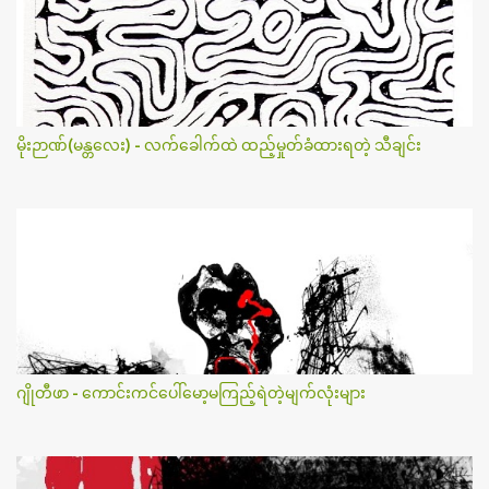
မိုးဉာဏ်(မန္တလေး) - လက်ခေါက်ထဲ ထည့်မှုတ်ခံထားရတဲ့ သီချင်း
ဂျိုတီဖာ - ကောင်းကင်ပေါ်မော့မကြည့်ရဲတဲ့မျက်လုံးများ