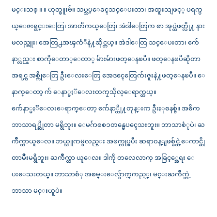
မင္းသစ္ ။ ။ ဟုတ္ဖူးဗ်။ သပ္သပ္ေခၚသင္ေပးတာ၊ အထူးသျဖင့္ ပရက္ပ
ယ္ေဇးရွင္းေတြ၊ အာတီကယ္ေတြ၊ အဲဒါေတြက စာ အုပ္ထဲဖတ္လို႔ နား
မလည္ဘူး၊ အေတြ႕အၾကံဳနဲ႔ဆိုင္တယ္။ အဲဒါေတြ သင္ေပးတာ၊ က်ေ
နာ္လည္း စာကိုေတာ္ေတာ္ မ်ားမ်ားဖတ္ေနၿပီ။ ဖတ္ေနၿပီဆိုတာ
အရင္က အစ္ကိုေတြ ဦးေလးေတြ အေဒၚေတြေက်းဇူးနဲ႔ဖတ္ေနၿပီ။ ေ
နာက္ေတာ့ က် ေနာ္မႏၱေလးတကၠသိုလ္ေရာက္တယ္။
က်ေနာ္မႏၱေလးေရာက္ေတာ့ က်ေနာ္တို႔တုန္းက ဦးႏုစနစ္ဗ်။ အဓိက
ဘာသာရပ္ဆိုတာ မရွိဘူး။ ေမဂ်ာစစၥတန္မေပၚေသးဘူး။ ဘာသာစံုပဲ၊ ႀ
ကိဳက္တာယူေလ။ ဘယ္သူကမွလည္း အဖက္လုပ္ၿပီး ဆရာဝန္ျဖစ္ခ်င္တဲ့ေကာင္ဆို
တာမ်ဳိးမရွိဘူး၊ ႀကိဳက္တာ ယူေလ။ ဒါကို တလေလာက္ အခြင့္အေရး ေ
ပးေသးတယ္။ ဘာသာစံု အစမ္းေလွ်ာက္ၾကည့္၊ မင္းႀကိဳက္တဲ့
ဘာသာ မင္းယူပဲ။