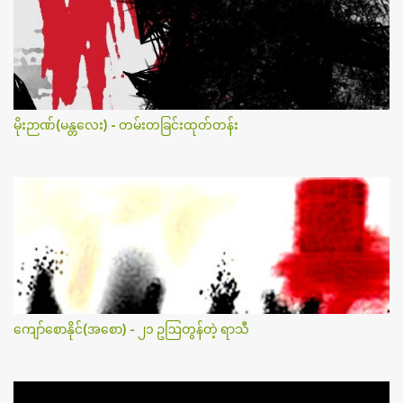
မိုးဉာဏ်(မန္တလေး) - တမ်းတခြင်းထုတ်တန်း
ကျော်စောနိုင်(အစော) - ၂၁ ဥဩတွန်တဲ့ ရာသီ