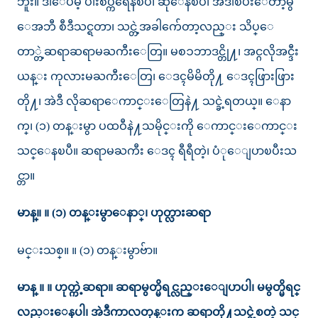
ဘူး။ ဒါေပမဲ့ ပါးစပ္ကရေနၿပီ၊ ဆိုေနၿပီ၊ အဲဒါၿပီးေတာ့မွ
ေအဘီ စီဒီသင္ရတာ၊ သင္တဲ့အခါက်ေတာ့လည္း သိပ္ေ
တာ္တဲ့ဆရာဆရာမႀကီးေတြ။ မစၥဘာဒင္တို႔၊ အင္ဂလိုအင္ဒီး
ယန္း ကုလားမႀကီးေတြ၊ ေဒၚမိမိတို႔ ေဒၚဖြားဖြား
တို႔၊ အဲဒီ လိုဆရာေကာင္းေတြနဲ႔ သင္ခဲ့ရတယ္။ ေနာ
က္၊ (၁) တန္းမွာ ပထဝီနဲ႔သမိုင္းကို ေကာင္းေကာင္း
သင္ေနၿပီ။ ဆရာမႀကီး ေဒၚ ရီရီတဲ့၊ ပံုေျပာၿပီးသ
င္တာ။
မာန္။ ။ (၁) တန္းမွာေနာ္၊ ဟုတ္လားဆရာ
မင္းသစ္။ ။ (၁) တန္းမွာဗ်ာ။
မာန္ ။ ။ ဟုတ္ကဲ့ဆရာ။ ဆရာမွတ္မိရင္လည္းေျပာပါ၊ မမွတ္မိရင္
လည္းေနပါ၊ အဲဒီကာလတုန္းက ဆရာတို႔သင္ခဲ့စတဲ့ သင္