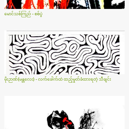
မောင်သစ်ကြည် - စစ်ပွဲ
မိုးဉာဏ်(မန္တလေး) - လက်ခေါက်ထဲ ထည့်မှုတ်ခံထားရတဲ့ သီချင်း