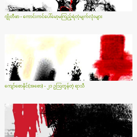
ဂျိုတီဖာ - ကောင်းကင်ပေါ်မော့မကြည့်ရဲတဲ့မျက်လုံးများ
ကျော်စောနိုင်(အစော) - ၂၁ ဥဩတွန်တဲ့ ရာသီ