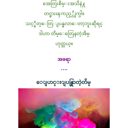
အေတြးစိမ္းအသိနဲ႔
တင္စားၾကည့္လိုက္ပါ။
သင့္စိတ္ေတြ ျပန္မလာေတာ့ဘူးဆိုရင္
ဒါဟာ တိမ္ေတြေနတဲ့အိမ္
ဟုတ္တယ္။
အခရာ
….
ေျပာင္းျပန္ရြာတဲ့တိမ္