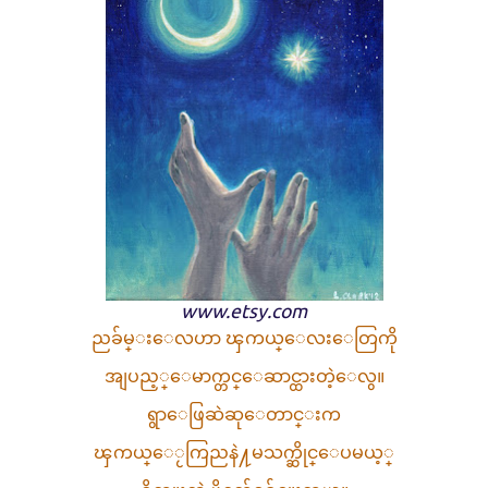
www.etsy.com
ညခ်မ္းေလဟာ ၾကယ္ေလးေတြကို
အျပည့္ေမာက္တင္ေဆာင္ထားတဲ့ေလွ။
ရွာေဖြဆဲဆုေတာင္းက
ၾကယ္ေႂကြညနဲ႔မသက္ဆိုင္ေပမယ့္