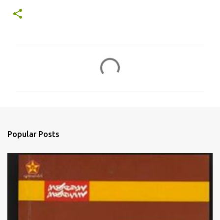
C
o
m
m
e
n
Popular Posts
t
s