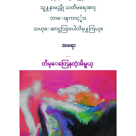
သူ႔နာမည္ကို သတိမရေအာင္
ဘာေၾကာင့္မ်ား
သယ္ေဆာင္မသြားပါလိမ္႔ကြယ္။
အခရာ
…
တိမ္ေတြေနတဲ့အိမ္ရယ္