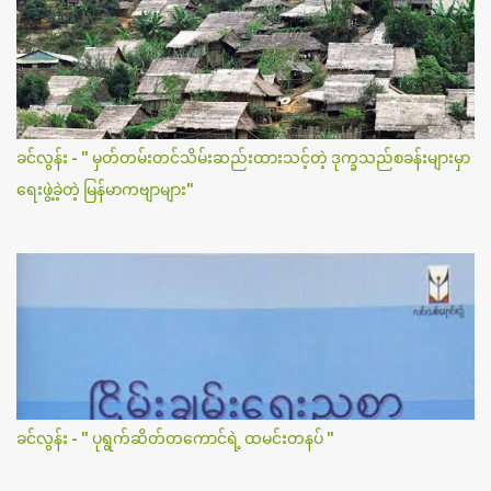
ခင်လွန်း - " မှတ်တမ်းတင်သိမ်းဆည်းထားသင့်တဲ့ ဒုက္ခသည်စခန်းများမှာ
ရေးဖွဲ့ခဲ့တဲ့ မြန်မာကဗျာများ"
ခင်လွန်း - " ပုရွက်ဆိတ်တကောင်ရဲ့ ထမင်းတနပ် "