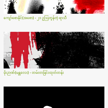
ကျော်စောနိုင်(အစော) - ၂၁ ဥဩတွန်တဲ့ ရာသီ
မိုးဉာဏ်(မန္တလေး) - တမ်းတခြင်းထုတ်တန်း