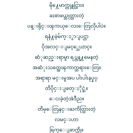
မို႔ေမာက္တုန္ရင္သြား။
ခႏၶာဖယ္ထုတ္ထားတဲ့
ပန္းရိုင္းၾကယ္ေလးေတြလိုပါပဲ။
ရနံ႔မဲ့မ်က္ႏွာျပင္ဟာ
ပိုအလင္းျမင့္သေယာင္။
ဆံုဆည္းရာမွာ ရပ္တန္႔မေနတဲ့
အဆံုးသတ္အေၾကာက္တရားေတြ။
အရာရာ မင္းမွအပ ပါးပါးနပ္နပ္
တိပိုင္းျဖတ္ႏိုင္ခဲ့။
ေငးခဲ့တဲ့အဲဒီည။
တိမ္ေတြနင္းႀကိတ္သြားတဲ့
လမင္းဟာ
ရြက္ေျခာက္လို။