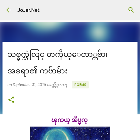
Skip to main content
JoJar.Net
သစ္ခက္သံလြင္ တကိုယ္ေတာ္ကဗ်ာ၊
အခရာ၏ ကဗ်ာမ်ား
on
September 21, 2016
သက္ဆိုင္ရာ က႑ -
POEMS
ၾကယ္ အိပ္မက္