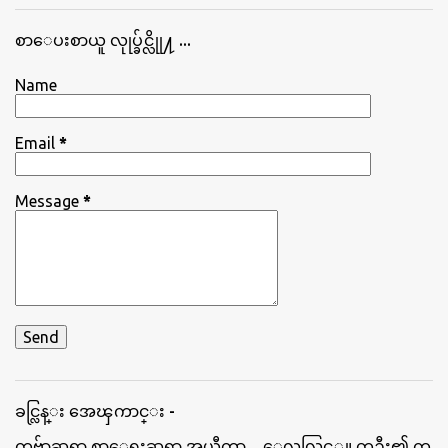
စာေပးစာယူ လုုပ္ခ်င္လိုု႔ ...
Name
Email
*
Message
*
ခင္လြန္း အေၾကာင္း -
ကဗ်ာဆရာ စာေရးဆရာ အယ္ဒီတာ ... ေလလြင့္သူ တဦး၏ က