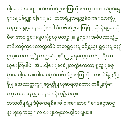
ငါ့ေျမးေရ…။ ဒီကဗ်ာပိုဒ္ေတြကိုေတာ့ ဘဘ သိပ္ၿပီးရွ
င္းမျပခ်င္ဘူး ငါ့ေျမး။ ဘဘရဲ႕အရည္အခ်င္းေလာက္နဲ႔
လည္း ရွင္းျပတဲ့အခါ ဒီကဗ်ာပိုဒ္ေတြရဲ႕ဆိုလိုရင္းကို
မီေအာင္ ရွင္းျပႏိုင္မယ္ မထင္ဘူး။ မူရင္း အဓိပၸာယ္ရဲ႕
အနီးတ၀ိုက္ေလာက္အထိပဲ ဘဘရွင္းျပခ်င္တယ္။ ရွင္းျပႏိူ
င္မယ္။ တကယ့္ကို လက္တဆံုးႏိႈ္က္ယူမွရမယ့္ ကဗ်ာ့ပရိယာ
ယ္ေတြပါပဲ။ အဲ…ငါ့ေျမးရဲ႕လက္တံကေတာ့ ရွည္မွျဖစ္
မွာေပါ့ေလ။ ဒါေပမဲ့ ဒီကဗ်ာပိုဒ္ေတြကို ခံစားသိရိွႏိုင္
ဖို႔ အေထာက္အကူျဖစ္မယ္လို႔ယူဆရတဲ့စကား တခ်ဳိ႕ကိုေ
တာ့ ဘဘျဖည့္ေျပာလိုက္ဦးမယ္။
ဘဘတို႔ရဲ႕ ဒီမိုကေရစီေခါင္းေဆာင္ “ ေဒၚေအာင္ဆ
န္းစုၾကည္ ” က ေျပာဖူးတယ္ငါ့ေျမး ။