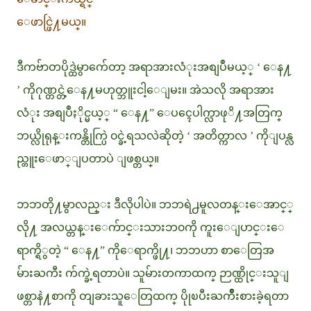
ေဖာင္ဖြဲ႔မယ္။
ဒီကဗ်ာတပိုဒ္ထဲမွာက်ေတာ့ အရာအားလံုးအစျပဳမယ့္ ‘ ေန႔
’ ကိုဂုဏ္တင္တဲ့ေန႔မဟုတ္ဘူးငါ့ေျမး။ အဲသလို အရာအား
လံုး အစျပဳႏိုင္မယ့္ “ ေန႔” ေပၚေပါက္လာဖုိ႔အတြက္
ဘယ္လိုရုန္းကန္တိုက္ပြဲ ၀င္ခဲ့ရသလဲဆိုတဲ့ ‘ အတိတ္ကာလ ’ ကိုျပန္လ
ည္တူးေဖာ္ျပတာပဲ ျဖစ္တယ္။
ဘဘတို႔မွာလည္း ဒီလိုပါပဲ။ ဘဘရဲ႕မူလတန္းေအာင္္
လို႔ အလယ္တန္းေက်ာင္းသားဘ၀ကို ကူးေျပာင္းေ
ရာက္ရိွတဲ့ “ ေန႔” ကိုေရာက္ဖို႔၊ ဘဘဟာ စာေတြအ
မ်ားႀကီး က်က္ခဲ့ရတာပဲ။ သူမ်ားတကာထက္ ဉာဏ္ထိုင္းသူျ
ဖစ္တာနဲ႔စာကို တျခားသူေတြထက္ ပိုုၿပီးႀကိဳးစားခဲ့ရတာ