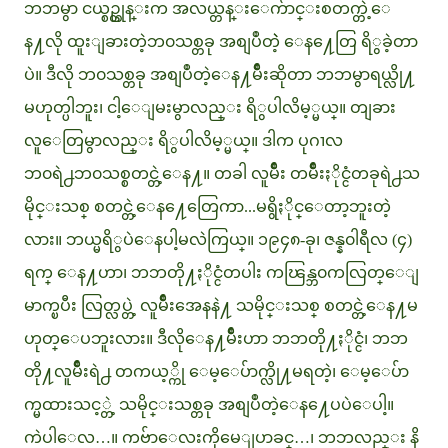
ဘဘမွာ ငယ္စဥ္တုန္းက အလယ္တန္းေက်ာင္းစတက္တဲ့ေ
န႔လို ထူးျခားတဲ့ဘ၀သစ္တခု အစျပဳတဲဲ့ ေန႔ေတြ ရိွခဲ့တာ
ပဲ။ ဒီလို ဘ၀သစ္တခု အစျပဳတဲ့ေန႔မ်ဳိးဆိုတာ ဘဘမွာရယ္လို႔
မဟုတ္ပါဘူး၊ ငါ့ေျမးမွာလည္း ရိွပါလိမ့္မယ္။ တျခား
လူေတြမွာလည္း ရိွပါလိမ့္မယ္။ ဒါက ပုဂၢလ
ဘ၀ရဲ႕ဘ၀သစ္စတင္တဲ့ေန႔။ တခါ လူမ်ဳိး တမ်ဳိးႏိုင္ငံတခုရဲ႕သ
မိုင္းသစ္ စတင္တဲ့ေန႔ေတြေကာ...မရွိႏိုင္ေတာ့ဘူးတဲ့
လား။ ဘယ္မရိွပဲေနပါ့မလဲကြယ္။ ၁၉၄၈-ခု၊ ဇန္န၀ါရီလ (၄)
ရက္ ေန႔ဟာ၊ ဘဘတို႔ႏိုင္ငံတပါး ကၽြန္ဘ၀ကလြတ္ေျ
မာက္ၿပီး လြတ္လပ္တဲ့ လူမ်ဳိးအေနနဲ႔ သမိုင္းသစ္ စတင္တဲ့ေန႔မ
ဟုတ္ေပဘူးလား။ ဒီလိုေန႔မ်ဳိးဟာ ဘဘတို႔ႏိုင္ငံ၊ ဘဘ
တို႔လူမ်ဳိးရဲ႕ တကယ့္ကို ေမ့ေပ်ာက္လို႔မရတဲ့၊ ေမ့ေပ်ာ
က္မထားသင့္တဲ့ သမိုင္းသစ္တခု အစျပဳတဲ့ေန႔ေပပဲေပါ့။
ကဲပါေလ…။ ကဗ်ာေလးကိုမေျပာခင္…၊ ဘဘလည္း နိ