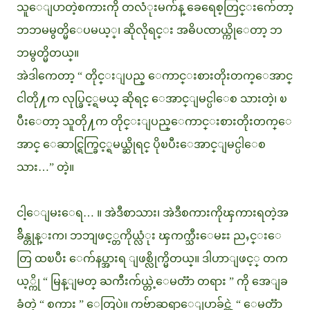
သူေျပာတဲ့စကားကို တလံုးမက်န္ ခေရေစ့တြင္းက်ေတာ့
ဘဘမမွတ္မိေပမယ့္၊ ဆိုလိုရင္း အဓိပၸာယ္ကိုေတာ့ ဘ
ဘမွတ္မိတယ္။
အဲဒါကေတာ့ “ တိုင္းျပည္ ေကာင္းစားတိုးတက္ေအာင္
ငါတို႔က လုပ္ခြင့္ရမယ္ ဆိုရင္ ေအာင္ျမင္ပါေစ သားတဲ့၊ ၿ
ပီးေတာ့ သူတို႔က တိုင္းျပည္ေကာင္းစားတိုးတက္ေ
အာင္ ေဆာင္ရြက္ခြင့္ရမယ္ဆိုရင္ ပိုၿပီးေအာင္ျမင္ပါေစ
သား…” တဲ့။
ငါ့ေျမးေရ… ။ အဲဒီစာသား၊ အဲဒီစကားကိုၾကားရတဲ့အ
ခ်ိန္တုန္းက၊ ဘဘျဖင့္တကိုယ္လံုး ၾကက္သီးေမႊး ညႇင္းေ
တြ ထၿပီး ေက်နပ္အားရ ျဖစ္လိုက္မိတယ္။ ဒါဟာျဖင့္ တက
ယ့္ကို “ မြန္ျမတ္ ႀကီးက်ယ္တဲ့ေမတၱာ တရား ” ကို အေျခ
ခံတဲ့ “ စကား ” ေတြပဲ။ ကဗ်ာဆရာေျပာခ်င္တဲ့ “ ေမတၱာ