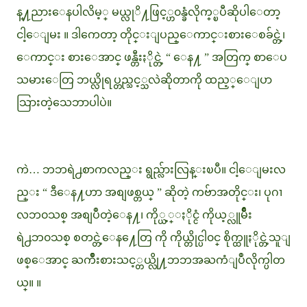
န္႔ညားေနပါလိမ့္ မယ္လုိ႔ဖြင့္ဟ၀န္ခံလိုက္္ၿပီဆိုပါေတာ့
ငါ့ေျမး ။ ဒါကေတာ့ တိုင္းျပည္ေကာင္းစားေစခ်င္တဲ့၊
ေကာင္း စားေအာင္ ဖန္တီးႏိုင္တဲ့ “ ေန႔ ” အတြက္ စာေပ
သမားေတြ ဘယ္လိုရပ္တည္သင့္သလဲဆိုတာကို ထည့္ေျပာ
သြားတဲ့သေဘာပါပဲ။
ကဲ… ဘဘရဲ႕စာကလည္း ရွည္လ်ားလြန္းၿပီ။ ငါ့ေျမးလ
ည္း “ ဒီေန႔ဟာ အစျဖစ္တယ္ ” ဆိုတဲ့ ကဗ်ာအတိုင္း၊ ပုဂၢ
လဘ၀သစ္ အစျပဳတဲ့ေန႔၊ ကို္ယ့္ႏိုင္ငံ ကိုယ့္လူမ်ဳိး
ရဲ႕ဘ၀သစ္ စတင္တဲ့ေန႔ေတြ ကို ကိုယ္တိုင္ပါ၀င္ စိုက္ထူႏိုင္တဲ့သူျ
ဖစ္ေအာင္ ႀကိဳးစားသင့္တယ္လို႔ဘဘအႀကံျပဳလိုက္ပါတ
ယ္။ ။