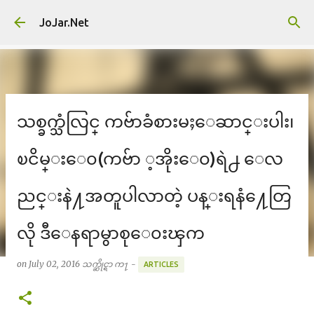
Skip to main content
JoJar.Net
သစ္ခက္သံလြင္ ကဗ်ာခံစားမႈေဆာင္းပါး၊
ၿငိမ္းေ၀(ကဗ်ာ ့အိုးေ၀)ရဲ႕ ေလ
ညင္းနဲ႔အတူပါလာတဲ့ ပန္းရနံ႔ေတြ
လို ဒီေနရာမွာစုေ၀းၾက
on
July 02, 2016
သက္ဆိုင္ရာ က႑ -
ARTICLES