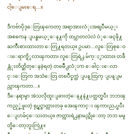
ငါ့ေျမးေရ…။
ဒီကဗ်ာပိုဒ္ေတြၾကေတာ့ အရာအားလံုးအစျပဳမယ့္၊
အစကေန ျပန္စမယ့္ေန႔ကို ထပ္ကာတလဲလဲ ပံုေဖၚဖို႔
ႀကိဳးစားထားတာ ေတြ႔ရတယ္။ ဥပမာ…လူေတြစုေ၀
းေရာက္ရိွလာၾကတာ၊ လူေတြရဲ႕ မ်က္ႏွာထား။ တခ်ိ
န္လံုးတိတ္ဆိတ္ေနခဲ့ရတဲ့ တၿမိဳ႕လံုးက ေခါင္းေလာ
င္းေတြက အသံေတြ တၿပိဳင္နက္ထဲ ျပန္ ထြက္ ျပန္ျမ
ည္လာၾကတာ…။
ဒီေနရာမွာ အဲသလိုထူးျခားတဲ့ေန႔နဲ႔ပတ္သတ္ၿပီး ဘဘၾ
ကည့္ခဲ့ဖူးတဲ့ ရုပ္ရွင္ဇာတ္ကားတခု အေၾကာင္း ၾကားညႇပ္ၿပီး
ေျပာခ်င္ေသးတယ္။ ဇာတ္ကားရဲ႕နာမည္ကိုေတာ့ ဘဘ မမွ
တ္မိေတာ့ဘူးကြဲ႔။