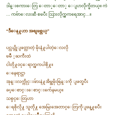
ဒါန္းစကားေတြ ေတာ္ေတာ္ ေျပာလိုက္မိတယ္။ ကဲ
… ကဗ်ာေလးဆီ စၿပီး သြားလိုက္ၾကရေအာင္…။
“ဒီေန႔ဟာ အစျဖစ္တယ္”
ပင္လယ္ကိုျဖတ္လာတဲ့ မိုးနံ႔ပါတဲ့ေလလို
ၿမိဳ ့ႀကီးထဲ
ငါတို႔၀င္ေရာက္ၾကပါစို႔။
ေနေရာင္ဟာ
အုန္းလက္ကိုင္းဖ်ားနဲ႔အိမ္အမိုးစြန္းကို ျဖတ္ၿပီး
ခပ္ေစာင္းေစာင္းက်ေနမယ္။
သစ္ပင္ေတြဟာ
ေရစိုလို႔ သူတို႔ အေမြးအေတာင္ေတြကိုျဖန္႔ၿပီး