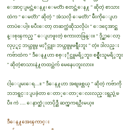
ေအာင္ျမင္တဲ့ေန႔၊ ေမတၱာ စတင္တဲ့ေန႔ ” ဆိုတဲ့ စာသား
ထဲက “ ေမတၱာ” ဆိုတဲ့ “ အဲသလို ေမတၱာ” မ်ဴိးကိုေျပာ
တာပဲေပါ့။ ၿပီးေတာ့ တဆက္ထဲဆိုသလိုပဲ၊ “ ေဒၚေအာင္ဆ
န္းစုၾကည္ ” ေျပာဖူးတဲ့ စကားတခြန္း။ “ ဒို္င္ယာေလာ့
လုပ္္ရင္ ဘယ္သူမွ မႏိုင္ဘူး၊ ဘယ္သူမွမရွဳံးဘူး ” တဲ့။ ဒါလည္း
ကဗ်ာထဲက “ ဒီေန႔ဟာ စစ္ႏိုင္သူမရိွဘူး၊ စစ္ရွဳံးသူမရိွဘူး
” ဆိုတဲ့စာသားနဲ႔တထပ္ထဲက် မေနေပဘူးလား။
ငါ့ေျမးေရ…။ “ ဒီေန႔ဟာ အစျဖစ္တယ္ ” ဆိုတဲ့ ကဗ်ာကို
ဘဘရွင္းျပခဲ့တာ ေတာ္ေတာ္ေလးလည္းရွည္ခဲ့ၿ
ပီ။ ကဲ …. ေနာက္ဆံုးတပိုဒ္ဆီ ဆက္ၾကရဦးမယ္။
ဒီေန႔အေၾကာင္း