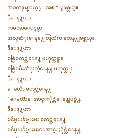
အစကျပန္စမယ့္ “ အစ ” ျဖစ္တယ္။
ဒီေန႔ဟာ
ကမၻာေပၚမွာ
အလွဆံုးေန႔ေတြထဲက တေန႔ျဖစ္တယ္။
ဒီေန႔ဟာ
စစ္ပြဲစတင္တဲ့ေန႔ မဟုတ္ဘူး။
စစ္ပြဲၿပီးဆံုးတဲ့ေန႔ မဟုတ္ဘူး။
ဒီေန႔ဟာ
ေမတၱာ စတင္တဲ့ေန႔
` ေမတၱာေအာင္ႏိုင္တဲ့ေန႔ျဖစ္ရဲ႕။
ဒီေန႔ဟာ
ၿငိမ္းခ်မ္းမႈ စတင္တဲ့ေန႔
ၿငိမ္းခ်မ္းမႈေအာင္ႏိုင္တဲ့ေန႔