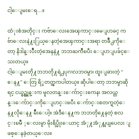
ငါ့ေျမးေရ…။
ထံုးစံအတိုင္း ကဗ်ာေလးအေၾကာင္းမေျပာခင္ က
ဗ်ာေလးနဲ႔ႏြယ္ေနတဲ့အေၾကာင္းအရာ တခ်ဳိ႕ကိုေ
တာ့ နိဒါန္းပ်ဳိးတဲ့အေနနဲ႔ ဘဘႀကိဳၿပီး ေျပာျပခ်င္ေ
သးတယ္။
ငါ့ေျမးတို႔ဘဘတို႔ရဲ႕ပုဂၢလဘ၀မွာ၊ ထူးျခားတဲ့ “
ေန႔” ေတြ ရိွတတ္ၾကပါတယ္။ ဆိုပါေတာ့ ဘဘမွာဆို
ရင္ ငယ္စဥ္တုန္းက မူလတန္းေက်ာင္းကေန၊ အလယ္တ
န္းေက်ာင္းကိုေျပာင္းၿပီး ေက်ာင္းစတက္ရတဲ့ေ
န႔လိုေန႔ မ်ဳိးေပါ့။ အဲဒီေန႔က ဘဘတို႔ေနတဲ့ စလ
င္းၿမိဳ ့ေလးမွာ မိုးရိပ္မိုးေယာင္ အံု႔အံု႔ျပျပေလး ျ
ဖစ္ေနခဲ့တယ္ေလ။