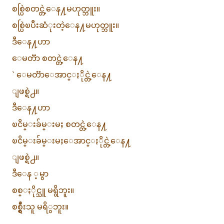
စစ္ပြဲစတင္တဲ့ေန႔မဟုတ္ဘူး။
စစ္ပြဲၿပီးဆံုးတဲ့ေန႔မဟုတ္ဘူး။
ဒီေန႔ဟာ
ေမတၱာ စတင္တဲ့ေန႔
` ေမတၱာေအာင္ႏိုင္တဲ့ေန႔
ျဖစ္ရဲ႕။
ဒီေန႔ဟာ
ၿငိမ္းခ်မ္းမႈ စတင္တဲ့ေန႔
ၿငိမ္းခ်မ္းမႈေအာင္ႏိုင္တဲ့ေန႔
ျဖစ္ရဲ႕။
ဒီေန ့မွာ
စစ္ႏိုင္သူ မရွိဘူး။
စစ္ရွဳံးသူ မရိွဘူး။