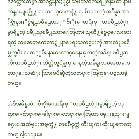
ဒီဇာတ္ကားထဲမွာ အာဂ်င္တီးနားႏိုင္ငံ၊ သမတႀကီးရဲ႕ဇနီးဟာ နာမ
က်န္းျဖစ္လို႔ ေသငယ္ေဇာနဲ႔ ေမ်ာေနတဲ့ အခ်ိန္မွာ အာ
ဂ်င္တီးနားႏိုင္ငံရဲ႕ၿမိဳ႕ေတာ္ “ ဗ်ဴႏိုးေဟရီးစ္ ” တၿမိဳ႕လံုး
မွာရိွတဲ့ ၿမိဳ႕သူၿမိဳ႕သားေတြဟာ၊ သူတို႔ခ်စ္ခင္ေလးစား
ရတဲ့ သမၼတကေတာ္ရဲ႕နာေရးသတင္းကို အားလံုးၿငိ
မ္သက္ၿပီး ေစာင့္ၿပီး နားေထာင္ေနၾကတဲ့အခ်ိန္။ ၿမိဳ႕ႀ
ကီးတၿမိဳ႕လံုး တိတ္ဆိတ္ၿငိမ္သက္ ေနတဲ့အခ်ိန္၊ သမၼတကေ
တာ္ေသဆံုး သြားၿပီဆိုတဲ့သတင္း ထြက္ေပၚလာခဲ့
တယ္။
အဲဒီအခ်ိန္မွာပဲ “ ဗ်ဴႏိုးေအရီးစ္ ” တၿမိဳ႕လံုးမွာရိွတဲ့ ဘု
ရားေက်ာင္းေခါင္းေလာင္းေတြဟာ ၀မ္းနည္းျ
ခင္း အထိမ္းအမွတ္နဲ႔ တၿပိဳင္နက္ထဲ တီးၾက၊ ထိုးၾကေတာ့
တယ္ ငါ့ေျမး။