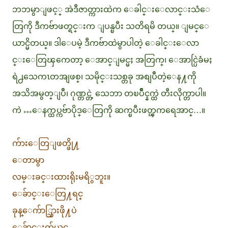
ဘဘမွာျဖင့္ အဲဒီဇာတ္ကားထဲက ေခါင္းေလာင္းသံေ
တြကို ဒီကဗ်ာဖတ္ရင္းက ျပန္ၿပီး သတိရမိ တယ္။ ျမင္ေ
ယာင္မိတယ္။ ဒါေပမဲ့ ဒီကဗ်ာထဲမွာပါတဲ့ ေခါင္းေလာ
င္းေတြၾကေတာ့ ေအာင္ျမင္မႈ အတြက္၊ ေအာင္ပြဲခံမႈ
ရဲ႕သေကၤတအျဖစ္၊ သမိုင္းသစ္တခု အစျပဳတဲ့ေန႔ကို
အသိအမွတ္ျပဳ၊ ဂုဏ္တင္တဲ့ သေဘာ တၿပိဳင္နက္ထဲ တီးလိုက္တာပါ။
ကဲ …ေနက္ထပ္ကဗ်ာပိုဒ္ေတြကို ဆက္ၿပီးဖတ္ၾကရေအာင္…။
က်ားေတြျဖတ္ဖို႔
ေတာမွာ
လမ္းခင္းထားရိုးမရိွဘူး။
ေခ်ာင္းေတြ႔ရင္
ခုန္ေက်ာ္သြားဖို႔ပဲ
ေခ်ာင္းက်ယ္ရင္