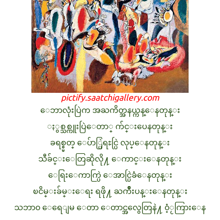
pictify.saatchigallery.com
ေဘာလုံးပြဲက အႀကိတ္အနယ္ကန္ေနတုန္း
ႏွစ္သစ္ကူးပြဲေတာ္ က်င္းပေနတုန္း
ခရစ္စ္မတ္ ေပ်ာ္ပြဲရႊင္ပြဲ လုပ္ေနတုန္း
သီခ်င္းေတြဆိုလို႔ ေကာင္းေနတုန္း
ေရြးေကာက္ပြဲ ေအာင္ပြဲခံေနတုန္း
ၿငိမ္းခ်မ္းေရး ရဖို႔ ႀကိဳးပန္းေနတုန္း
သဘာ၀ ေရေျမ ေတာ ေတာင္အလွေတြနဲ႔ ၀ံ့ႂကြားေန