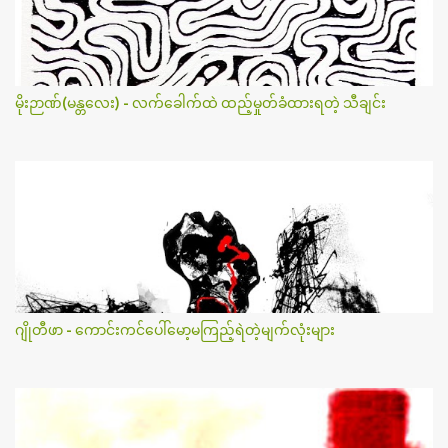
မိုးဉာဏ်(မန္တလေး) - လက်ခေါက်ထဲ ထည့်မှုတ်ခံထားရတဲ့ သီချင်း
ဂျိုတီဖာ - ကောင်းကင်ပေါ်မော့မကြည့်ရဲတဲ့မျက်လုံးများ