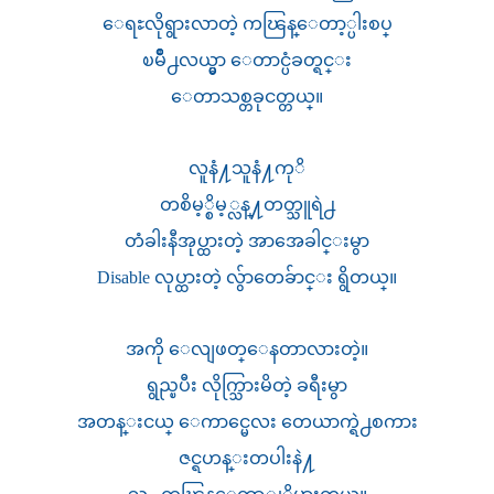
ေရႊလိုရွားလာတဲ့ ကၽြန္ေတာ့္ပါးစပ္
ၿမိဳ႕လယ္မွာ ေတာင္ပံခတ္ရင္း
ေတာသစ္တခုငတ္တယ္။
လူနံ႔သူနံ႔ကုိ
တစိမ့္စိမ့္လန္႔တတ္သူရဲ႕
တံခါးနီအုပ္ထားတဲ့ အာအေခါင္းမွာ
Disable
လုပ္ထားတဲ့ လွ်ာတေခ်ာင္း ရွိတယ္။
အကို ေလျဖတ္ေနတာလားတဲ့။
ရွည္ၿပီး လိုက္သြားမိတဲ့ ခရီးမွာ
အတန္းငယ္ ေကာင္မေလး တေယာက္ရဲ႕စကား
ဇင္ရဟန္းတပါးနဲ႔