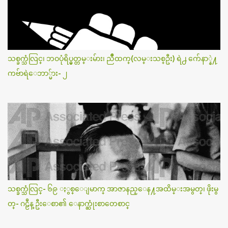
သစ္ခက္သံလြင္၊ ဘဝပုံရိပ္မွတ္တမ္းမ်ား၊ ညိဳထက္(လမ္းသစ္ဦး) ရဲ႕ က်ေနာ္နဲ႔
ကဗ်ာရဲေဘာ္မ်ား- ၂
သစ္ခက္သံလြင္- ၆၉ ႏွစ္ေျမာက္ အာဇာနည္ေန႔အထိမ္းအမွတ္၊ ဖိုးမွ
တ္- ဂဠဳန္ ဦးေစာ၏ ေနာက္ဆုံးစာတေစာင္