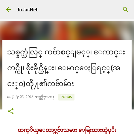
Skip to main content
JoJar.Net
သစ္ခက္သံလြင္ ကဗ်ာစင္ျမင့္၊ ေကာင္း
ကင္ကို၊ စိုးခိုင္ညိန္း၊ ေမာင္ေႏြရင့္(အ
ငး္ဝ)တို႔၏ကဗ်ာမ်ား
on
July 23, 2016
သက္ဆိုင္ရာ က႑ -
POEMS
တကုိယ္ေတာ္ကဗ်ာသမား ေမြးထားတဲ့ပုိး