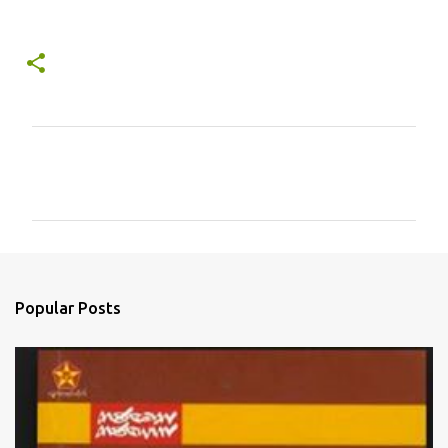
C
o
m
m
e
n
Popular Posts
t
s