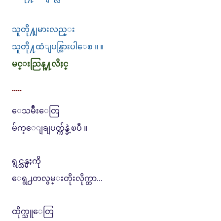
သူတို႔ျမားလည္း
သူတို႔ထံျပန္သြားပါေစ ။ ။
မင္းညြန္႔လိႈင္
.....
ေသမ်ဳိးေတြ
မ်က္ေျချပတ္က်န္ခဲ့ၿပီ ။
ရွင္သန္မႈကို
ေရွ႕တလွမ္းတိုးလိုက္တာ...
ထိုက္သူေတြ