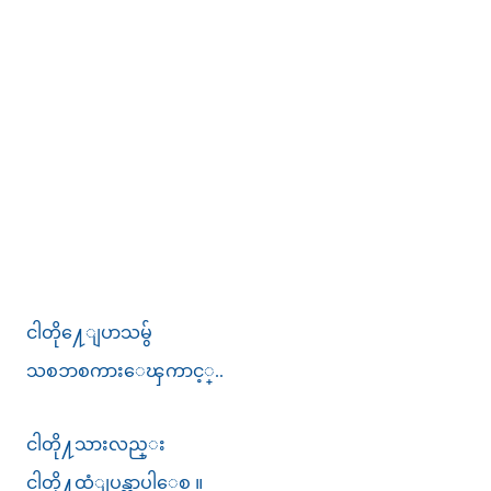
ငါတို႔ေျပာသမ်ွ
သစၥာစကားေၾကာင့္..
ငါတို႔သားလည္း
ငါတို႔ထံျပန္လာပါေစ ။