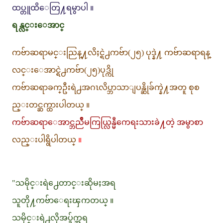
ထပ္တူထိေတြ႔ရမွာပါ ။
ရန္လင္းေအာင္
ကဗ်ာဆရာမင္းညြန္႔လိႈင္ရဲ႕ကဗ်ာ(၂၅) ပုဒ္နဲ႔ ကဗ်ာဆရာရန္
လင္းေအာင္ရဲ႕ကဗ်ာ(၂၅)ပုဒ္ကို
ကဗ်ာဆရာခက္ဦးရဲ႕အဂၤလိပ္ဘာသာျပန္ဆိုခ်က္နဲ႔အတူ စုစ
ည္းတင္ဆက္ထားပါတယ္ ။
ကဗ်ာဆရာေအာင္ဘညိဳမကြယ္လြန္မီကေရးသားခဲ႔တဲ့ အမွာစာ
လည္းပါရွိပါတယ္
။
"သမိုင္းရဲ႕ေတာင္းဆိုမႈအရ
သူတို႔ကဗ်ာေရးၾကတယ္ ။
သမိုင္းရဲ႕လိုအပ္ခ်က္အရ