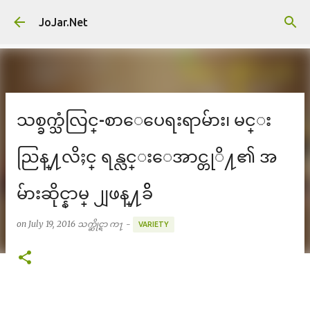
Skip to main content
JoJar.Net
သစ္ခက္သံလြင္-စာေပေရးရာမ်ား၊ မင္း
ညြန္႔လိႈင္ ရန္လင္းေအာင္တုိ႔၏ အ
မ်ားဆိုင္နာမ္ ၂ျဖန္႔ခ်ိ
on
July 19, 2016
သက္ဆိုင္ရာ က႑ -
VARIETY