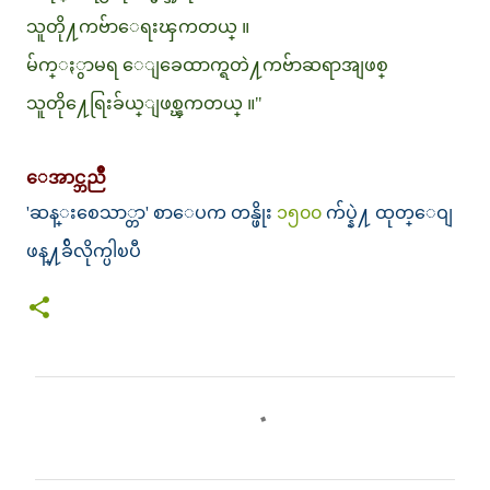
သူတို႔ကဗ်ာေရးၾကတယ္ ။
မ်က္ႏွာမရ ေျခေထာက္ရတဲ႔ကဗ်ာဆရာအျဖစ္
သူတို႔ေရြးခ်ယ္ျဖစ္ၾကတယ္ ။"
ေအာင္ဘညိဳ
'ဆန္းစေသာ္တာ' စာေပက တန္ဖိုး
၁၅၀၀
က်ပ္နဲ႔ ထုတ္ေဝျ
ဖန္႔ခ်ိလိုက္ပါၿပီ
C
o
m