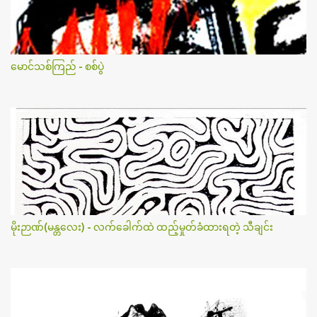
မောင်သစ်ကြည် - စစ်ပွဲ
မိုးဉာဏ်(မန္တလေး) - လက်ခေါက်ထဲ ထည့်မှုတ်ခံထားရတဲ့ သီချင်း