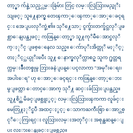
တာ့္မွာ က်န္ခဲ့သည့္လမ္းခြဲမ်ား တြင္ လမ္းလြဲသြားမည္စုိး
သျဖင့္ သူ႔ေနာက္မွ တေၾကာ္ေၾကာ္ေအာ္ေခၚရ
င္း အေျပးလုိက္ခဲ့၏။ သုိ႔ေသာ္ ငွက္ဖ်ားတက္ခ်င္သလုိျဖ
စ္လာေနျပန္သျဖင့္ ကၽြန္ေတာ့္မွာ သူ႔ကုိမီေအာင္မလုိ
က္ႏုိင္ ျဖစ္ေနေလ သည္။ ေက်ာပုိးအိတ္ကုိ မႏုိင့္
တႏုိင့္သယ္ပုိးၿပီး သူ႔ ေနာက္မွလုိက္လာစဥ္ သူက ႐ုတ္တရ
က္လမ္းခ်ဳိးတစ္ခုမွ ဘြားခနဲျပန္ေပၚလာကာ “အမုိးေရး၊
အပါးေရ” ဟု ေအာ္ေခၚရင္း ကၽြန္ေတာ့္ေဘး
မွျဖတ္ကာ ေတာင္ေအာက္ သုိ႔ ဆင္းခ်သြားျပန္သည္။
သူ႔စိ္တ္ထဲ မိခင္ျဖစ္သူႏွင့္ လမ္းလြဲသြားၾကကာ လူခ်င္း
မေတြ႔ႏုိင္ၿပီ အထင္ႏွင့္ ေသာကႀကီးစြာ ေအာ္ဟစ္
ငုိေႂကြးရင္း လူသြားလမ္းအတုိင္း အစုန္အဆန္ေျ
ပး လႊားေနျခင္းျဖစ္သည္။