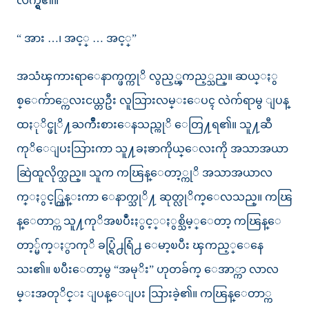
လ်က္ရွိ၏။
“ အား …၊ အင့္ … အင့္”
အသံၾကားရာေနာက္ဖက္ကုိ လွည့္ၾကည့္သည္။ ဆယ္ႏွ
စ္ေက်ာ္ကေလးငယ္တဦး လူသြားလမ္းေပၚ လဲက်ရာမွ ျပန္
ထႏုိင္ဖုိ႔ႀကဳိးစားေနသည္ကုိ ေတြ႔ရ၏။ သူ႔ဆီ
ကုိေျပးသြားကာ သူ႔ခႏၶာကိုယ္ေလးကို အသာအယာ
ဆြဲထူလိုက္သည္။ သူက ကၽြန္ေတာ့္ကုိ အသာအယာလ
က္ႏွင့္တြန္းကာ ေနာက္သုိ႔ ဆုတ္လုိက္ေလသည္။ ကၽြ
န္ေတာ္က သူ႔ကုိအၿပဳံးႏွင့္ႏွစ္သိမ့္ေတာ့ ကၽြန္ေ
တာ့္မ်က္ႏွာကုိ ခပ္ရြံ႕ရြံ႕ ေမာ့ၿပီး ၾကည့္ေနေ
သး၏။ ၿပီးေတာ့မွ “အမုိး” ဟုတခ်က္ ေအာ္ကာ လာလ
မ္းအတုိင္း ျပန္ေျပး သြားခဲ့၏။ ကၽြန္ေတာ္က