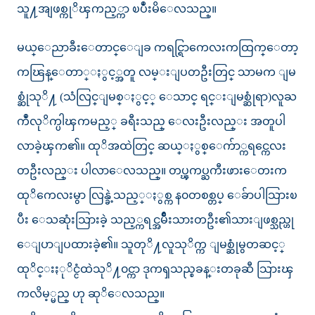
သူ႔အျဖစ္ကုိၾကည့္ကာ ၿပဳံးမိေလသည္။
မယ္ေညာခီးေတာင္ေျခ ကရင္ရြာကေလးကထြက္ေတာ့
ကၽြန္ေတာ္ႏွင့္အတူ လမ္းျပတဦးတြင္ သာမက ျမ
စ္ဆုံသုိ႔ (သံလြင္ျမစ္ႏွင့္ ေသာင္ ရင္းျမစ္ဆုံရာ)လူႀ
ကဳံလုိက္ပါၾကမည့္ ခရီးသည္ ေလးဦးလည္း အတူပါ
လာခဲ့ၾက၏။ ထုိအထဲတြင္ ဆယ္ႏွစ္ေက်ာ္ကရင္ကေလး
တဦးလည္း ပါလာေလသည္။ တပ္ၾကပ္ႀကီးဖားေတးက
ထုိကေလးမွာ လြန္ခဲ့သည့္ႏွစ္က န၀တစစ္တပ္ ေခ်ာပါသြားၿ
ပီး ေသဆုံးသြားခဲ့ သည့္ကရင္အမ်ဳိးသားတဦး၏သားျဖစ္သည္ဟု
ေျပာျပထားခဲ့၏။ သူတုိ႔လူသုိက္က ျမစ္ဆုံမွတဆင့္
ထုိင္းႏုိင္ငံထဲသုိ႔၀င္ကာ ဒုကၡသည္စခန္းတခုဆီ သြားၾ
ကလိမ့္မည္ ဟု ဆုိေလသည္။