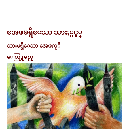
အေဖမရွိေသာ သားႏွင့္
သားမရွိေသာ အေဖကုိ
ေတြ႔မည္