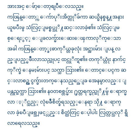
အားအင္ ေဖ်ာ့ေတာ့စျပဳေလသည္။
ကၽြန္ေတာ္က ေက်ာပုိးအိတ္ကုိခ်ကာ ဆယ္မိနစ္ခန္႔အနား
ယူၿပီးမွ သံလြင္ျမစ္စပ္သုိ႔ဆင္းလာခဲ့၏။ သံလြင္ျမ
စ္ေရႏွင့္ ေျခလက္မ်ားေဆးေၾကာလုိက္ေသာ
အခါ ကၽြန္ေတာ့္ခႏၶာကုိယ္တခုလုံး အင္အားမ်ား ျပန္ လ
ည္ျပည့္ၿဖဳိးလာသည္ဟုပင္ ထင္လုိက္ရ၏။ တကုိယ္လုံး နာက်င္
ကုိက္ခဲ ေနမႈမ်ားပင္ သက္သာ သြား၏။ ေတာင္ေပၚက ဆ
င္းလာစဥ္က ငွက္ဖ်ားတက္ေနသည့္အေျခ အေနမွာလည္း ျ
ပန္လည္သက္သာ သြား၏။ န၀တစစ္တပ္မ်ား ႐ုတ္တရက္မည္သုိ႔မွ် ေရာက္မ
လာ ႏုိင္သည့္ လုံၿခဳံစိတ္ခ်ရသည့္ေနရာ သို႔ ေရာက္
လာ ခဲ့ၿပီျဖစ္သျဖင့္လည္း စိတ္ထဲတြင္ ေပ့ါပါး လြတ္လပ္သလုိ ရွိ
လာရေလသည္။