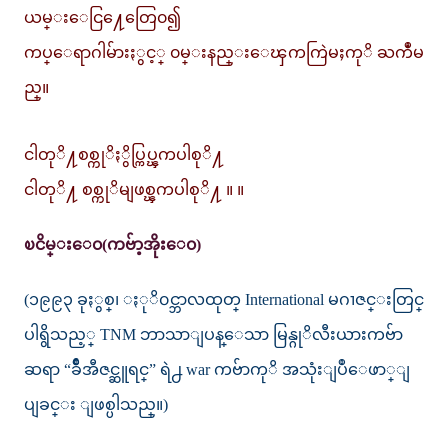
ယမ္းေငြ႔ေတြေ၀၍
ကပ္ေရာဂါမ်ားႏွင့္ ၀မ္းနည္းေၾကကြဲမႈကုိ ႀကဳံမ
ည္။
ငါတုိ႔စစ္ကုိႏွိပ္ကြပ္ၾကပါစုိ႔
ငါတုိ႔ စစ္ကုိမျဖစ္ၾကပါစုိ႔ ။ ။
ၿငိမ္းေ၀(ကဗ်ာ့အိုးေ၀)
(၁၉၉၃ ခုႏွစ္၊ ႏုိ၀င္ဘာလထုတ္ International မဂၢဇင္းတြင္
ပါရွိသည့္ TNM ဘာသာျပန္ေသာ မြန္ဂုိလီးယားကဗ်ာ
ဆရာ “ခ်ဳိအီဇင္ဆူရင္” ရဲ႕ war ကဗ်ာကုိ အသုံးျပဳေဖာ္ျ
ပျခင္း ျဖစ္ပါသည္။)