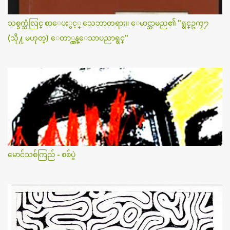
သစ္ခက္သံလြင္ စာေပႏွင့္ သေဘာတရား။ ေမာင္သာမည၏ "ရွင္ဥကၠ႒
(သို႔ မဟုတ္) ေတာ္လွန္ေသာပညာရွင္"
မောင်သစ်ကြည် - စစ်ပွဲ