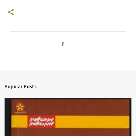
C
o
m
m
e
n
Popular Posts
t
s