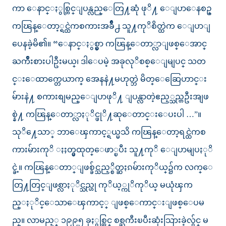
ကာ ေနာင္ႏွစ္တြင္ျပန္လည္ေတြ႔ဆုံ ဖုိ႔ ေျပာေနစဥ္
ကၽြန္ေတာ့္ရင္ထဲကစကားအခ်ဳိ႕ သူ႔ကုိစိတ္ထဲက ေျပာျ
ပေနခဲ့မိ၏။ “ေနာင္ႏွစ္မွာ ကၽြန္ေတာ္လာျဖစ္ေအာင္
ႀကဳိးစားပါဦးမယ္၊ ဒါေပမဲ့ အခုလုိစစ္ေျမျပင္ သတ
င္းေထာက္တေယာက္ အေနနဲ႔မဟုတ္ဘဲ မိတ္ေဆြေဟာင္း
မ်ားနဲ႔ စကားစျမည္ေျပာဖုိ႔ ျပန္လာတဲ့ဧည့္သည္တဦးအျဖ
စ္နဲ႔ ကၽြန္ေတာ္လာႏုိင္ဖုိ႔ဆုေတာင္းေပးပါ …”။
သုိ႔ေသာ္ ဘာေၾကာင့္ရယ္မသိ ကၽြန္ေတာ့ရင္ထဲကစ
ကားမ်ားကုိ ႏႈတ္မွထုတ္ေဖာ္ၿပီး သူ႔ကုိ ေျပာမျပႏုိ
င္ခဲ့။ ကၽြန္ေတာ္ျဖစ္ခ်င္သည့္စိတ္ဆႏၵမ်ားကုိယ္၌က လက္ေ
တြ႔တြင္ျဖစ္လာႏုိင္သည္ဟု ကုိယ့္ကုိကုိယ္ မယုံၾက
ည္ႏုိင္ေသာေၾကာင့္ ျဖစ္ေကာင္းျဖစ္ေပမ
ည္။ လာမည့္ ၁၉၉၅ ခုႏွစ္တြင္ စစ္ႀကီးၿပီးဆုံးသြားခဲ့လွ်င္ မ