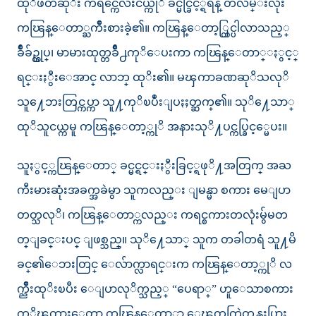
ထုိဖတဆုိး ကရင္ကေလးငယ္ကုိ ခင္မင္ခြင့္ရရန္ တလမ္းလုံး
ကၽြန္ေတာ္ႀကဳိးစားခဲ့၏။ ကၽြန္ေတာ့္တြင္ပါလာသည့္
ခ်ဳိခ်ဥ္ထုပ္၊ မာမားထုတ္တခ်ဳိ႕ကုိေပးကာ ကၽြန္ေတာ္ႏွင့္
ရင္းႏွီးေအာင္ လာဘ္ ထုိး၏။ မၾကာခဏဆုိသလုိ
သူ႔ေဘးတြင္ကပ္ကာ သူ႔ကုိၿပဳံးျပႏႈတ္ဆက္၏။ သုိ႔ေသာ္
ထုိသူငယ္ကမူ ကၽြန္ေတာ့္ကုိ အနားသုိ႔ပင္ကပ္ခြင့္မေပး။
သူႏွင့္ကၽြန္ေတာ္ ခင္မင္ရင္းႏွီးခြင့္ရဖုိ႔အတြက္ အႀ
ကီးမားဆုံးအခက္အခဲမွာ သူကလည္း ျမန္မာ စကား မေျပာ
တတ္သလုိ၊ ကၽြန္ေတာ္ကလည္း ကရင္စကားတလုံးမွ်မတ
တ္ျခင္းပင္ ျဖစ္သည္။ သုိ႔ေသာ္ သူက တခါတရံ သူ႔မိ
ခင္၏ေဘးတြင္ ေလ်ာက္လာရင္းက ကၽြန္ေတာ့္ကုိ လ
က္ညဳိးထုိးၿပီး ေျပာလုိက္သည့္ “ပေရာ္” ဟူေသာစကား
ကုိၾကားေတာ့ ကၽြန္ေတာ့္မွာ ေၾကကြဲတုန္လႈပ္သြား