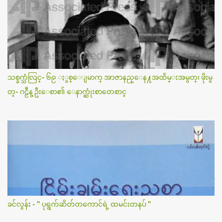
သစ္ခက္သံလြင္- ၆၉ ႏွစ္ေျမာက္ အာဇာနည္ေန႔အထိမ္းအမွတ္၊ ဖိုးမွ
တ္- ဂဠဳန္ ဦးေစာ၏ ေနာက္ဆုံးစာတေစာင္
ခင်လွန်း - " ပုရွက်ဆိတ်တကောင်ရဲ့ ထမင်းတနပ် "