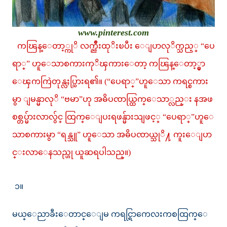
www.pinterest.com
ကၽြန္ေတာ့္ကုိ လက္ညဳိးထုိးၿပီး ေျပာလုိက္သည့္ “ပေ
ရာ္” ဟူေသာစကားကုိၾကားေတာ့ ကၽြန္ေတာ့္မွာ
ေၾကကြဲတုန္လႈပ္သြားရ၏။ (“ပေရာ္”ဟူေသာ ကရင္စကား
မွာ ျမန္မာလုိ “ဗမာ”ဟု အဓိပၸာယ္ထြက္ေသာ္လည္း နအဖ
စစ္တပ္မ်ားလာလွ်င္ ထြက္ေျပးရဖန္မ်ားသျဖင့္ “ပေရာ္”ဟူေ
သာစကားမွာ “ရန္သူ” ဟူေသာ အဓိပၸာယ္သုိ႔ ကူးေျပာ
င္းလာေနသည္ဟု ယူဆရပါသည္။)
၁။
မယ္ေညာခီးေတာင္ေျမ ကရင္ရြာကေလးကစထြက္ေ