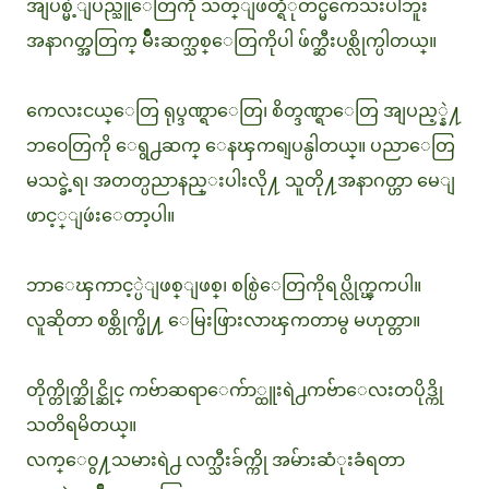
အျပစ္မဲ့ျပည္သူေတြကို သတ္ျဖတ္ရံုတင္မကေသးပါဘူး
အနာဂတ္အတြက္ မ်ဳိးဆက္သစ္ေတြကိုပါ ဖ်က္ဆီးပစ္လိုက္ပါတယ္။
ကေလးငယ္ေတြ ရုပ္ဒဏ္ရာေတြ၊ စိတ္ဒဏ္ရာေတြ အျပည့္နဲ႔
ဘ၀ေတြကို ေရွ႕ဆက္ ေနၾကရျပန္ပါတယ္။ ပညာေတြ
မသင္ခဲ့ရ၊ အတတ္ပညာနည္းပါးလို႔ သူတို႔အနာဂတ္ဟာ မေျ
ဖာင့္ျဖဴးေတာ့ပါ။
ဘာေၾကာင့္ပဲျဖစ္ျဖစ္၊ စစ္ပြဲေတြကိုရပ္လိုက္ၾကပါ။
လူဆိုတာ စစ္တိုက္ဖို႔ ေမြးဖြားလာၾကတာမွ မဟုတ္တာ။
တိုက္တိုက္ဆိုင္ဆိုင္ ကဗ်ာဆရာေက်ာ္ထူးရဲ႕ကဗ်ာေလးတပိုဒ္ကို
သတိရမိတယ္။
လက္ေ၀ွ႔သမားရဲ႕ လက္သီးခ်က္ကို အမ်ားဆံုးခံရတာ