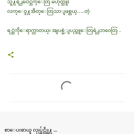
သူ႔ရဲ႕ၿပိဳင္ဘက္ေတြ မဟုတ္ဘူး
လက္ေ၀ွ႔အိတ္ေတြသာျဖစ္တယ္…..တဲ့
ရင္ထဲကိုေရာက္လာတယ္၊ အျပစ္မဲ့ျပည္သူေတြရဲ႕ဘ၀ေတြ ..
C
o
m
m
e
n
စာေပးစာယူ လုုပ္ခ်င္လိုု႔ ...
t