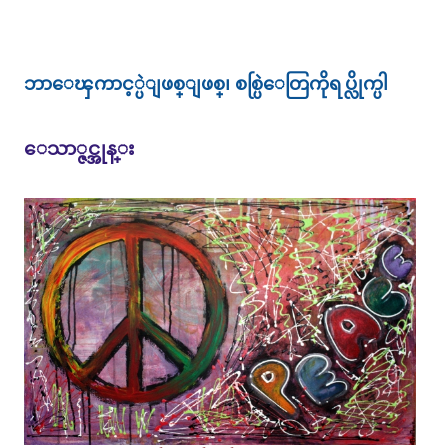
ဘာေၾကာင့္ပဲျဖစ္ျဖစ္၊ စစ္ပြဲေတြကိုရပ္လိုက္ပါ
ေသာ္ဇင္အုန္း