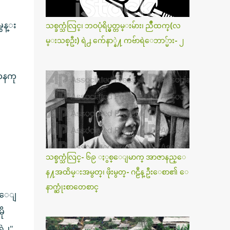
ွန္း
သစ္ခက္သံလြင္၊ ဘဝပုံရိပ္မွတ္တမ္းမ်ား၊ ညိဳထက္(လ
မ္းသစ္ဦး) ရဲ႕ က်ေနာ္နဲ႔ ကဗ်ာရဲေဘာ္မ်ား- ၂
ေနကု
သစ္ခက္သံလြင္- ၆၉ ႏွစ္ေျမာက္ အာဇာနည္ေ
န႔အထိမ္းအမွတ္၊ ဖိုးမွတ္- ဂဠဳန္ ဦးေစာ၏ ေ
နာက္ဆုံးစာတေစာင္
ငါေျ
ု
ရဲ႕"