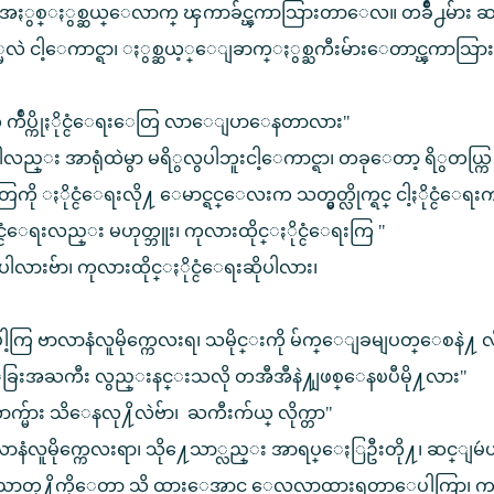
ါးႏွစ္ အႏွစ္ႏွစ္ဆယ္ေလာက္ ၾကာခ်င္ၾကာသြားတာေလ။ တခ်ဳိ႕မ်ား 
့မလဲ ငါ့ေကာင္ရာ၊ ႏွစ္ဆယ့္ေျခာက္ႏွစ္ႀကီးမ်ားေတာင္ၾကာသြား
်ားက က်ဳပ္ကိုႏိုင္ငံေရးေတြ လာေျပာေနတာလား"
္း အာရုံထဲမွာ မရိွလွပါဘူးငါ့ေကာင္ရာ၊ တခုေတာ့ ရိွတယ္ကြ
ႏိုင္ငံေရးလို႔ ေမာင္ရင္ေလးက သတ္မွတ္လိုက္ရင္ ငါ့ႏိုင္ငံေရး
ုင္ငံေရးလည္း မဟုတ္ဘူး၊ ကုလားထိုင္ႏိုင္ငံေရးကြ "
ါလားဗ်ာ၊ ကုလားထိုင္ႏိုင္ငံေရးဆိုပါလား၊
ဗာလာနံလူမိုက္ကေလးရ၊ သမိုင္းကို မ်က္ေျခမျပတ္ေစနဲ႔ လိ
ြးအႀကီး လွည္းနင္းသလို တအီအီနဲ႔ျဖစ္ေနၿပီမို႔လား"
က္မ်ား သိေနလု႔ိလဲဗ်ာ၊ ႀကီးက်ယ္ လိုက္တာ"
ာလာနံလူမိုက္ကေလးရာ၊ သို႔ေသာ္လည္း အာရပ္ေႏြဦးတို႔၊ ဆင္ျမဴ
႔၊ ဘာတို႔ညာတု႔ိကိုေတာ့ သိ ထားေအာင္ ေလ့လာထားရတာေပါ့ကြာ၊ 