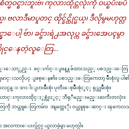
္မဝင္စားဘူးဗ်၊ ကုလားထိုင္တလုံးကို ဝယ္ၿပီးၿပီ
မယ္၊ ဗလာဒီမာပူတင္ ထိုင္ခ်င္ထိုင္မယ္၊ ဒီလိုမွမဟုတ္လ
ထိုင္မွာေပါ့ ဗ်ာ၊ ခင္ဗ်ားရဲ႕အလုပ္က ခင္ဗ်ားအေပၚမွာ
ိုင္ေနတဲ့လူေတြ...
န္းေသာ္လည္း ခင္းက်င္းျဖန္႔ခ်ထားသည့္ ပစၥည္းေတြ
မာင္းသလိုပင္ ျဖစ္ေန၏။ ပစၥည္းေတြကေတာ့ မ်ိဳးစုံလွ ပါ
ၤါးျပားမ်ဳိးစုံ၊ ပုတီးေစ့မ်ဳိးစုံႏွင့္ ရုပ္တုမ်ဳိးစုံ။
္းကုလားထိုင္ႏွစ္လုံးႏွင့္ ဘီရုီမည္းမည္းႀကီးတလုံး။
တြကို ဘယ္သူေတြကမ်ား အျမတ္တႏိုး ဝယ္ယူစုေဆာင္း ၾကေလသ
ာ အလကားေပးလွ်င္ပင္ ယူလာခဲ့မွာ မဟုတ္ပါ။