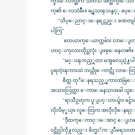
က္နားေလာက္ဆီက သတၳဳသံ အက္အက္ပါေ
က္၏ ေလသံမ်ဳိး။ ခပ္ၾသၾသနွင့္ ခပ
"သိပ္ေညာင္းေနရင္လည္း ခဏတျဖဳ
ပါ့ကြ"
တေယာက္ေယာက္ကမ်ား လာေျပာေ
ဟာင္းကုလားထိုင္တလုံး ျဖစ္ေနေလ၏။
"မင္းၾကည့္ရတာ မအူမလည္နဲ႔ပါ
ပူရတဲ့ၾကားထဲ ဘယ္လိုေကာင္ကို လာေတ
စိတ္က တုိေနရသည့္ၾကားထဲမြဲေ
အသားလြတ္လာ ေကာေနေသာအခါ သူေထာ
"ရာသီဥတုက ပူျပင္းတယ္ဗ်ာ၊ ခင္
လိုလိမ့္မယ္။ လူေတြက အလိုလိုေနရင
"ဒီ့ထက္ေကာင္းေအာင္ ေျပာရဦးမ
ဝင္ထိုင္ပါလို႔လည္း ဖိတ္မႏၲက ျပဳရေသး