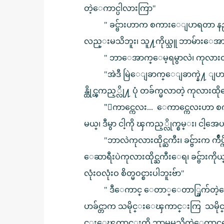
တဲ့ေကာင္ပါလားကြာ"
" ခင္ဗ်ားဟာက စကားေျပာရတာ န
လည္းမသိဘူး၊ သူ႔ကိုယ္သူ ဘာမ်ားေအ
" ဘာေအာက္ေမ့ရမွာလဲ၊ ကုလားထိုင္
"အဲဒီ မြဲေျခာက္ေျခာက္နဲ႔ ျပာနွ
န္ထိုင္ၾကည့္လို႔ ပုံ တခ်က္မလာတဲ့ ကုလားထ
"ေကာင္ကေလး... ေကာင္ကေလးဟာ စကာ
မယ္၊ ဒီမွာ ငါ့ကို ၾကည့္လိုက္စမ္း၊ ငါ့အေပ
"ဘာလဲကုလားထိုင္ႀကီး၊ ခင္ဗ်ားက က်ဳပ
ေဆာရီးပဲကုလားထိုင္ႀကီးေရ၊ ခင္ဗ်ားကိုယ္ေပၚ
လုံးဝလုံးဝ စိတ္မဝင္စားပါဘူးဗ်ာ"
" ဒီေကာင္ ေတာ္ေတာ္ခြက်တဲ့ေ
ပာခ်င္တာက သမိုင္းေၾကာင္းကြ သမို
င္းေၾကာင္းကို ဘာမွမသိတဲ့ေကာင္ေတြ၊ 