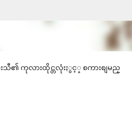
Skip to main content
္းသီ၏ ကုလားထိုင္တလုံးႏွင့္ စကားစျမည္