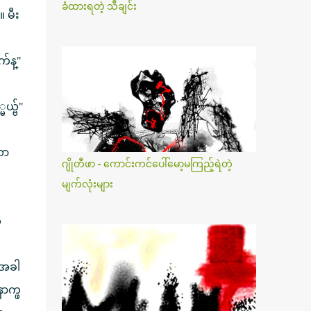
ခံထားရတဲ့ သီချင်း
 မီး
်န္"
ယ္ဗ်"
ကာ
ဂျိုတီဖာ - ကောင်းကင်ပေါ်မော့မကြည့်ရဲတဲ့
မျက်လုံးများ
ု
ာအခါ
ာက္ဖ