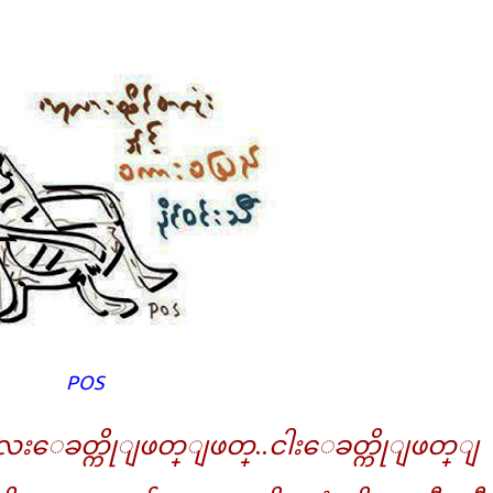
POS
ီးေလးေခတ္ကိုျဖတ္ျဖတ္..ငါးေခတ္ကိုျဖတ္ျ