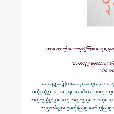
"ဟာ ေတာက္တီးေတာက္တဲ့ကြာ။ ေရွ႕ေနက 
"ေျပာလို႔ရမလားဗ်။ ၿမ
"ငါကေတ
တ
ေန႔သ၌ ကြၽႏု္
ပ္
သည္
လမ္းေလွ်
တဆိုင္
သို႔
ေျပးဝင္
ရ
ေလ၏။ လက္
ဖက္
ရည္
လက္ဖက္ရည္ဆိုင္ထဲမွာေတာ့ လက္ဘက္ရည္ေသာက္
သည္
အခ်ိန္
မွာပင္
မတိုးလြန္
းမက်ယ္
လြန္
း