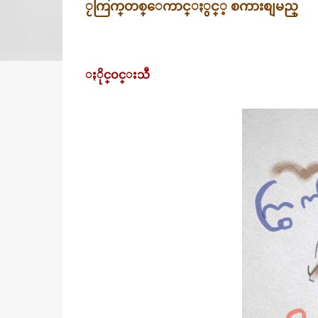
ႂကြက္
တစ္
ေကာင္
ႏွင္
့ စကားစျမည္
ႏိုင္
ဝင္
းသီ