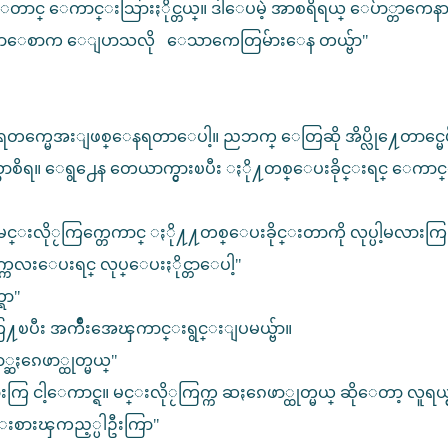
ပ်ာ္စရာေတာင္ ေကာင္းသြားႏိုင္တယ္။ ဒါေပမဲ့ အာစရိရယ္ ေပ်ာ္တာကေနာက
စာေစာက ေျပာသလို ေသာကေတြမ်ားေန တယ္ဗ်ာ"
တက္မေအးျဖစ္ေနရတာေပါ့။ ညဘက္ ေတြဆို အိပ္လို႔ေတာင္မေပ
ာစိရ။ ေရွ႕ေန တေယာက္ငွားၿပီး ႏို႔တစ္ေပးခိုင္းရင္ ေကာင
င္းလိုႂကြက္တေကာင္ ႏို႔႔တစ္ေပးခိုင္းတာကို လုပ္ပါ့မလားကြ
္ကေလးေပးရင္ လုပ္ေပးႏိုင္တာေပါ့"
ရာ"
တြ႔ၿပီး အက်ဳိးအေၾကာင္းရွင္းျပမယ္ဗ်ာ။
ဆႏၵေဖာ္ထုတ္မယ္"
ငါ့ေကာင္ရ။ မင္းလိုႂကြက္က ဆႏၵေဖာ္ထုတ္မယ္ ဆိုေတာ့ လူရယ္
္းစားၾကည့္ပါဦးကြာ"