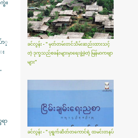
္ဗ်။
်ာ္
ခင်လွန်း - " မှတ်တမ်းတင်သိမ်းဆည်းထားသင့်
္း
တဲ့ ဒုက္ခသည်စခန်းများမှာရေးဖွဲ့ခဲ့တဲ့ မြန်မာကဗျာ
များ"
"
စရာ
ခင်လွန်း - " ပုရွက်ဆိတ်တကောင်ရဲ့ ထမင်းတနပ်