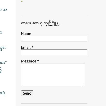
"
ွာ သ
စာေပးစာယူ လုုပ္ခ်င္လိုု႔ ...
ွာ
Name
Email
*
 လူေ
Message
*
တာဟ"
ြ
ပုံ