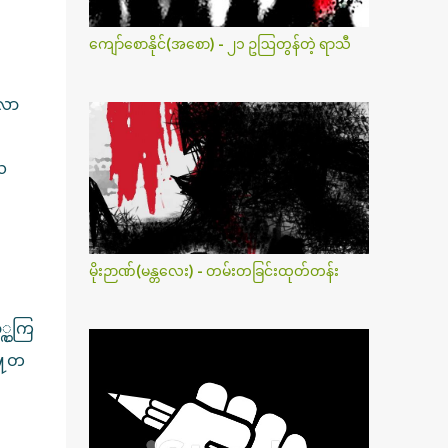
ကျော်စောနိုင်(အစော) - ၂၁ ဥဩတွန်တဲ့ ရာသီ
မလာ
လ
မိုးဉာဏ်(မန္တလေး) - တမ်းတခြင်းထုတ်တန်း
္ကႂကြ
ု႔တ